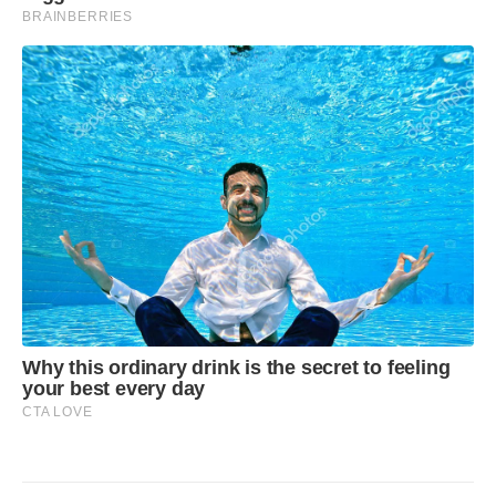
BRAINBERRIES
Why this ordinary drink is the secret to feeling
your best every day
CTA LOVE