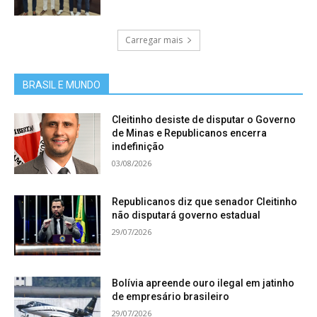
Carregar mais
BRASIL E MUNDO
Cleitinho desiste de disputar o Governo
de Minas e Republicanos encerra
indefinição
03/08/2026
Republicanos diz que senador Cleitinho
não disputará governo estadual
29/07/2026
Bolívia apreende ouro ilegal em jatinho
de empresário brasileiro
29/07/2026