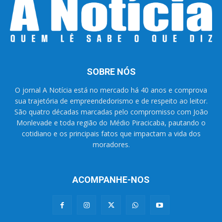
SOBRE NÓS
O jornal A Notícia está no mercado há 40 anos e comprova
sua trajetória de empreendedorismo e de respeito ao leitor.
São quatro décadas marcadas pelo compromisso com João
Monlevade e toda região do Médio Piracicaba, pautando o
cotidiano e os principais fatos que impactam a vida dos
moradores.
ACOMPANHE-NOS