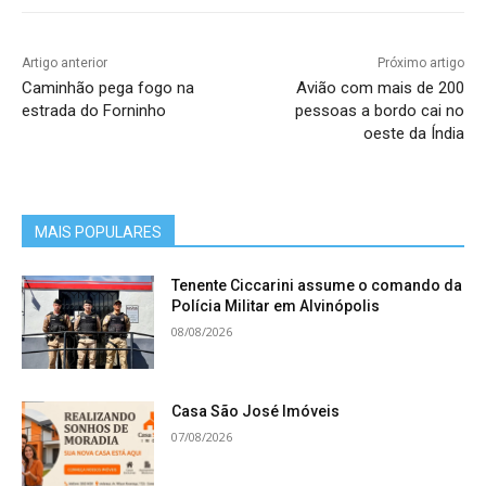
Artigo anterior
Próximo artigo
Caminhão pega fogo na
Avião com mais de 200
estrada do Forninho
pessoas a bordo cai no
oeste da Índia
MAIS POPULARES
Tenente Ciccarini assume o comando da
Polícia Militar em Alvinópolis
08/08/2026
Casa São José Imóveis
07/08/2026