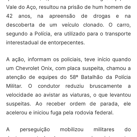
Vale do Aço, resultou na prisão de hum homem de
42 anos, na apreensão de drogas e na
descoberta de um veículo clonado. O carro,
segundo a Polícia, era utilizado para o transporte
interestadual de entorpecentes.
A ação, informam os policiais, teve início quando
um Chevrolet Onix, com placa suspeita, chamou a
atenção de equipes do 58º Batalhão da Polícia
Militar. O condutor reduziu bruscamente a
velocidade ao avistar as viaturas, o que levantou
suspeitas. Ao receber ordem de parada, ele
acelerou e iniciou fuga pela rodovia federal.
A perseguição mobilizou militares do