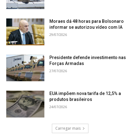
Moraes dá 48 horas para Bolsonaro
informar se autorizou vídeo com IA
29/07/2026
Presidente defende investimento nas
Forças Armadas
27/07/2026
EUA impõem nova tarifa de 12,5% a
produtos brasileiros
24/07/2026
Carregar mais