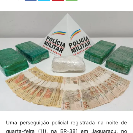
Uma perseguição policial registrada na noite de
quarta-feira (11), na BR-381 em Jaguaraçu, no