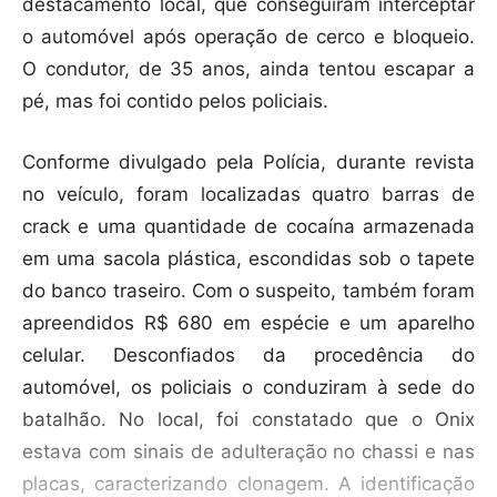
destacamento local, que conseguiram interceptar
o automóvel após operação de cerco e bloqueio.
O condutor, de 35 anos, ainda tentou escapar a
pé, mas foi contido pelos policiais.
Conforme divulgado pela Polícia, durante revista
no veículo, foram localizadas quatro barras de
crack e uma quantidade de cocaína armazenada
em uma sacola plástica, escondidas sob o tapete
do banco traseiro. Com o suspeito, também foram
apreendidos R$ 680 em espécie e um aparelho
celular. Desconfiados da procedência do
automóvel, os policiais o conduziram à sede do
batalhão. No local, foi constatado que o Onix
estava com sinais de adulteração no chassi e nas
placas, caracterizando clonagem. A identificação