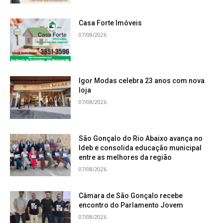
Casa Forte Imóveis
07/08/2026
Igor Modas celebra 23 anos com nova
loja
07/08/2026
São Gonçalo do Rio Abaixo avança no
Ideb e consolida educação municipal
entre as melhores da região
07/08/2026
Câmara de São Gonçalo recebe
encontro do Parlamento Jovem
07/08/2026