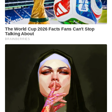
The World Cup 2026 Facts Fans Can't Stop
Talking About
BRAINBERRIES