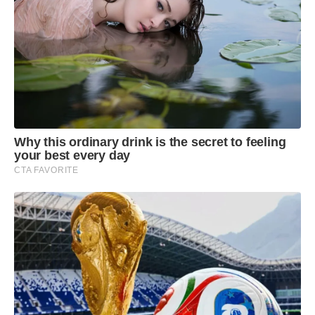
Why this ordinary drink is the secret to feeling
your best every day
CTA FAVORITE