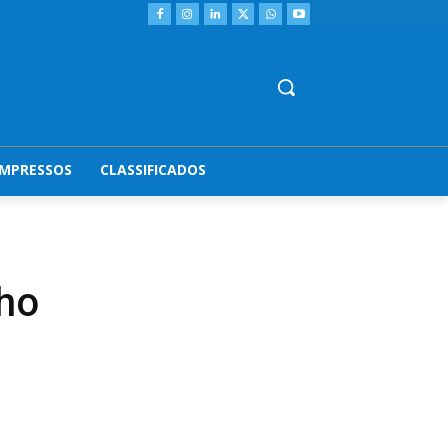
IMPRESSOS
CLASSIFICADOS
nho