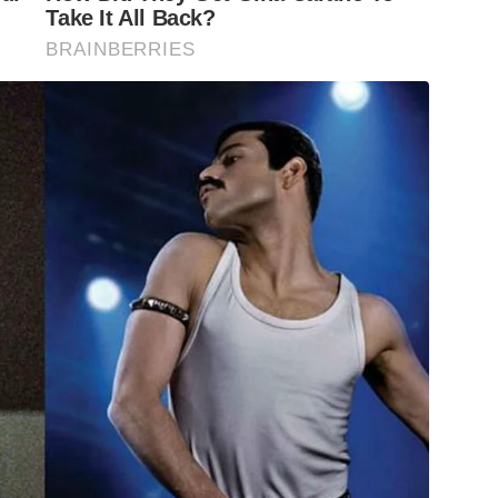
Take It All Back?
BRAINBERRIES