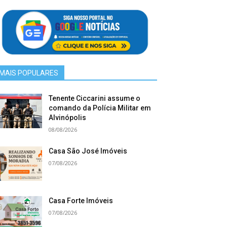
MAIS POPULARES
Tenente Ciccarini assume o
comando da Polícia Militar em
Alvinópolis
08/08/2026
Casa São José Imóveis
07/08/2026
Casa Forte Imóveis
07/08/2026