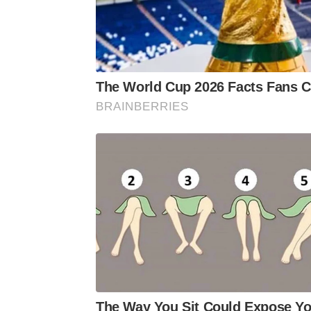
The World Cup 2026 Facts Fans Ca
BRAINBERRIES
The Way You Sit Could Expose Yo