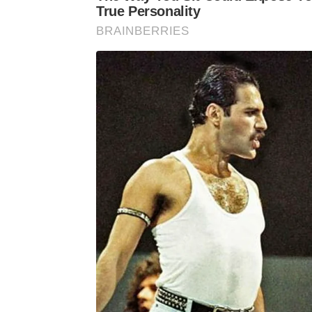
True Personality
BRAINBERRIES