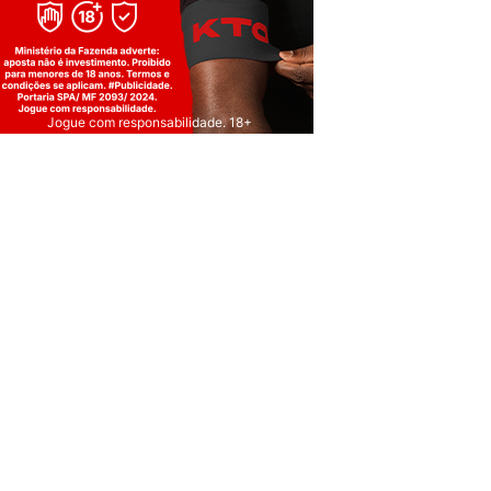
Jogue com responsabilidade. 18+