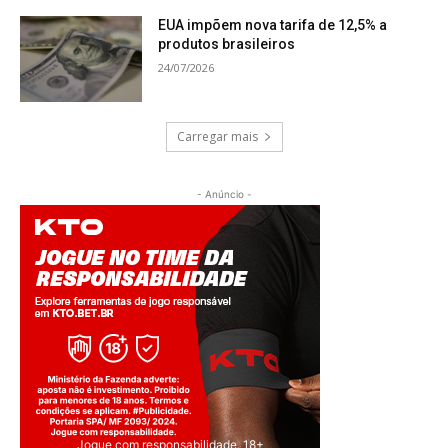
EUA impõem nova tarifa de 12,5% a
produtos brasileiros
24/07/2026
Carregar mais
- Anúncio -
Jogue com responsabilidade. 18+