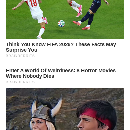
Think You Know FIFA 2026? These Facts May
Surprise You
BRAINBERRIES
Enter A World Of Weirdness: 8 Horror Movies
Where Nobody Dies
BRAINBERRIES