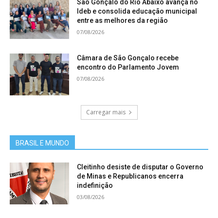
São Gonçalo do Rio Abaixo avança no
Ideb e consolida educação municipal
entre as melhores da região
07/08/2026
Câmara de São Gonçalo recebe
encontro do Parlamento Jovem
07/08/2026
Carregar mais
BRASIL E MUNDO
Cleitinho desiste de disputar o Governo
de Minas e Republicanos encerra
indefinição
03/08/2026