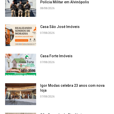
Polícia Militar em Alvinópolis
08/08/2026
Casa São José Imóveis
07/08/2026
Casa Forte Imóveis
07/08/2026
Igor Modas celebra 23 anos com nova
loja
07/08/2026