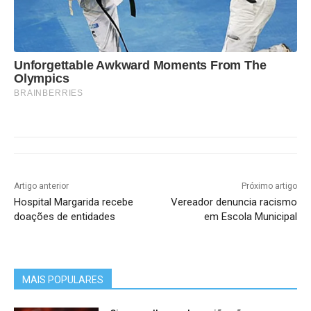
Unforgettable Awkward Moments From The
Olympics
BRAINBERRIES
Artigo anterior
Próximo artigo
Hospital Margarida recebe
Vereador denuncia racismo
doações de entidades
em Escola Municipal
MAIS POPULARES