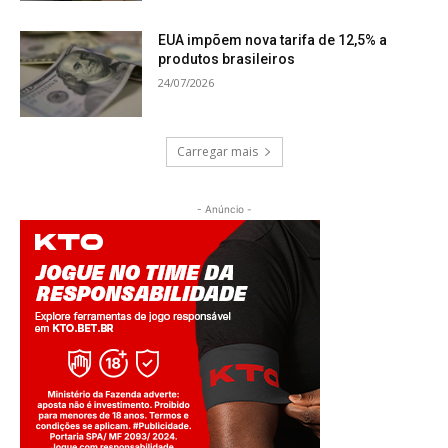
EUA impõem nova tarifa de 12,5% a
produtos brasileiros
24/07/2026
Carregar mais
- Anúncio -