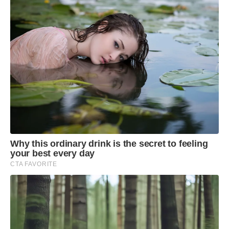
Why this ordinary drink is the secret to feeling
your best every day
CTA FAVORITE