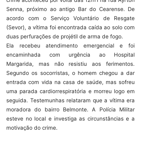
Senna, próximo ao antigo Bar do Cearense. De
acordo com o Serviço Voluntário de Resgate
(Sevor), a vítima foi encontrada caída ao solo com
duas perfurações de projétil de arma de fogo.
Ela recebeu atendimento emergencial e foi
encaminhada com urgência ao Hospital
Margarida, mas não resistiu aos ferimentos.
Segundo os socorristas, o homem chegou a dar
entrada com vida na casa de saúde, mas sofreu
uma parada cardiorrespiratória e morreu logo em
seguida. Testemunhas relataram que a vítima era
moradora do bairro Belmonte. A Polícia Militar
esteve no local e investiga as circunstâncias e a
motivação do crime.