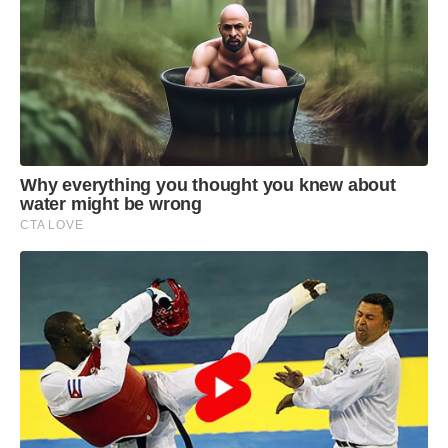
Why everything you thought you knew about
water might be wrong
CTA LOVE