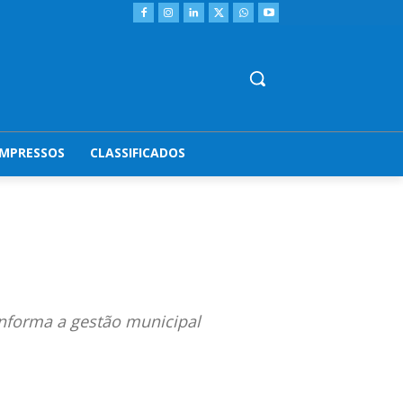
IMPRESSOS
CLASSIFICADOS
informa a gestão municipal