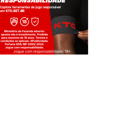
Jogue com responsabilidade. 18+