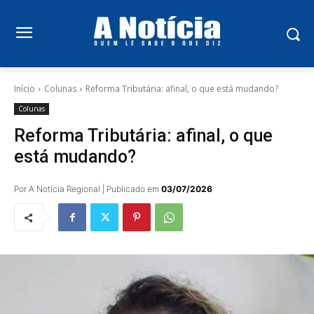
Início
Colunas
Reforma Tributária: afinal, o que está mudando?
Colunas
Reforma Tributária: afinal, o que
está mudando?
Por A Notícia Regional | Publicado em
03/07/2026