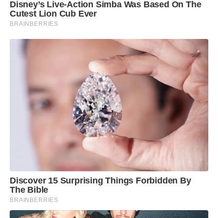
Disney’s Live-Action Simba Was Based On The
Cutest Lion Cub Ever
BRAINBERRIES
Discover 15 Surprising Things Forbidden By
The Bible
BRAINBERRIES