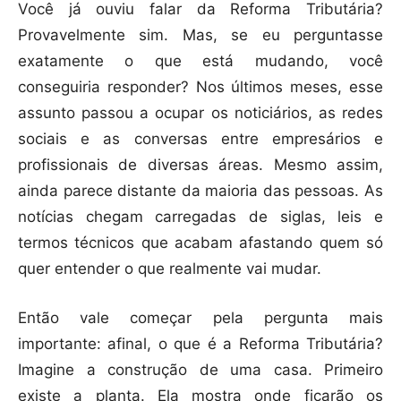
Você já ouviu falar da Reforma Tributária?
Provavelmente sim. Mas, se eu perguntasse
exatamente o que está mudando, você
conseguiria responder? Nos últimos meses, esse
assunto passou a ocupar os noticiários, as redes
sociais e as conversas entre empresários e
profissionais de diversas áreas. Mesmo assim,
ainda parece distante da maioria das pessoas. As
notícias chegam carregadas de siglas, leis e
termos técnicos que acabam afastando quem só
quer entender o que realmente vai mudar.
Então vale começar pela pergunta mais
importante: afinal, o que é a Reforma Tributária?
Imagine a construção de uma casa. Primeiro
existe a planta. Ela mostra onde ficarão os