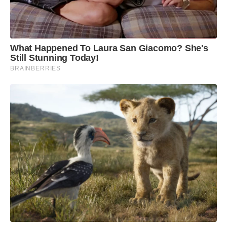
What Happened To Laura San Giacomo? She's
Still Stunning Today!
BRAINBERRIES