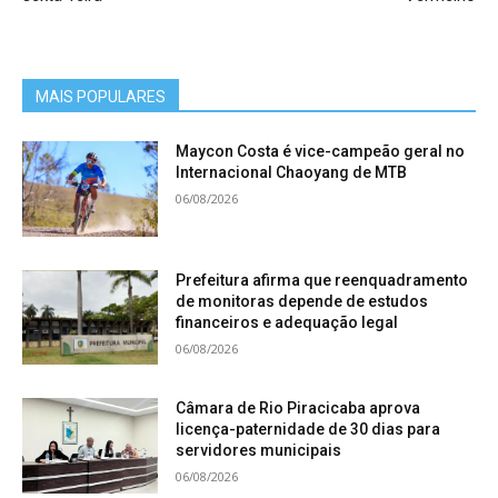
MAIS POPULARES
Maycon Costa é vice-campeão geral no
Internacional Chaoyang de MTB
06/08/2026
Prefeitura afirma que reenquadramento
de monitoras depende de estudos
financeiros e adequação legal
06/08/2026
Câmara de Rio Piracicaba aprova
licença-paternidade de 30 dias para
servidores municipais
06/08/2026