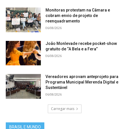
Monitoras protestam na Câmara e
cobram envio de projeto de
reenquadramento
06/08/2026
João Monlevade recebe pocket-show
gratuito de “A Bela e a Fera”
06/08/2026
Vereadores aprovam anteprojeto para
Programa Municipal Merenda Digital e
Sustentável
06/08/2026
Carregar mais
BRASIL E MUNDO