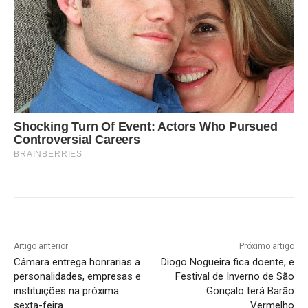
Shocking Turn Of Event: Actors Who Pursued
Controversial Careers
BRAINBERRIES
Artigo anterior
Próximo artigo
Câmara entrega honrarias a
Diogo Nogueira fica doente, e
personalidades, empresas e
Festival de Inverno de São
instituições na próxima
Gonçalo terá Barão
sexta-feira
Vermelho