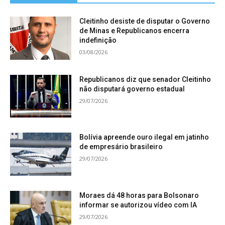
Cleitinho desiste de disputar o Governo
de Minas e Republicanos encerra
indefinição
03/08/2026
Republicanos diz que senador Cleitinho
não disputará governo estadual
29/07/2026
Bolívia apreende ouro ilegal em jatinho
de empresário brasileiro
29/07/2026
Moraes dá 48 horas para Bolsonaro
informar se autorizou vídeo com IA
29/07/2026