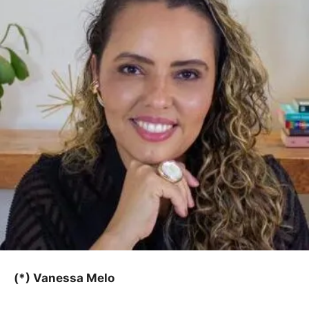
(*) Vanessa Melo