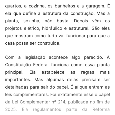
quartos, a cozinha, os banheiros e a garagem. É
ela que define a estrutura da construção. Mas a
planta, sozinha, não basta. Depois vêm os
projetos elétrico, hidráulico e estrutural. São eles
que mostram como tudo vai funcionar para que a
casa possa ser construída.
Com a legislação acontece algo parecido. A
Constituição Federal funciona como essa planta
principal. Ela estabelece as regras mais
importantes. Mas algumas delas precisam ser
detalhadas para sair do papel. É aí que entram as
leis complementares. Foi exatamente esse o papel
da Lei Complementar nº 214, publicada no fim de
2025. Ela regulamentou parte da Reforma