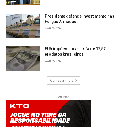
Presidente defende investimento nas
Forças Armadas
27/07/2026
EUA impõem nova tarifa de 12,5% a
produtos brasileiros
24/07/2026
Carregar mais
- Anúncio -