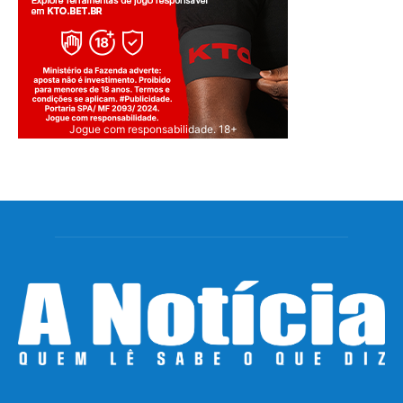
Jogue com responsabilidade. 18+