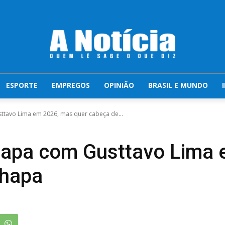
ESPORTE
EMPREGOS
OPINIÃO
BRASIL E MUNDO
ttavo Lima em 2026, mas quer cabeça de...
hapa com Gusttavo Lima
chapa