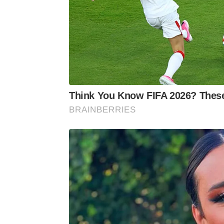
Think You Know FIFA 2026? These
BRAINBERRIES