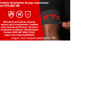
Jogue com responsabilidade. 18+