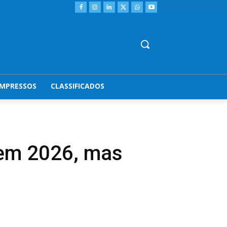
IMPRESSOS
CLASSIFICADOS
 em 2026, mas