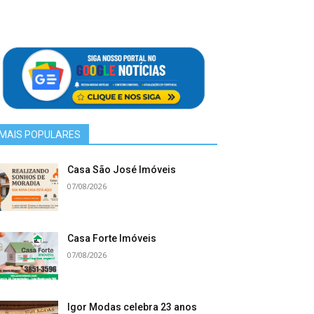
MAIS POPULARES
Casa São José Imóveis
07/08/2026
Casa Forte Imóveis
07/08/2026
Igor Modas celebra 23 anos