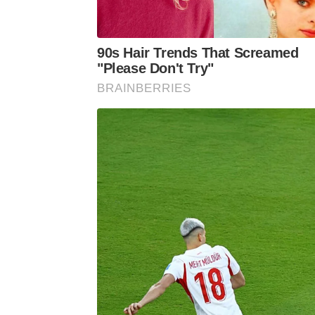
90s Hair Trends That Screamed
"Please Don't Try"
BRAINBERRIES