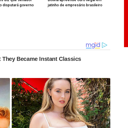
ão disputará governo
jatinho de empresário brasileiro
 They Became Instant Classics