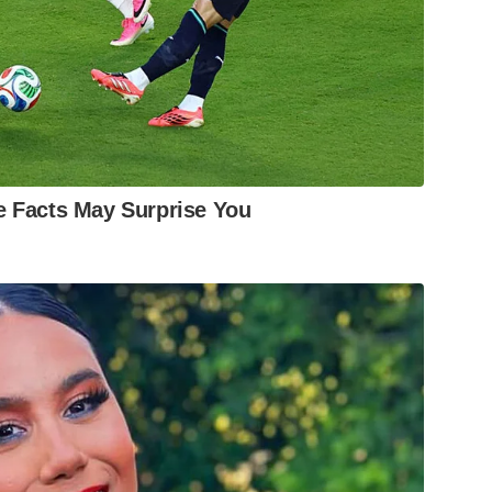
 Facts May Surprise You