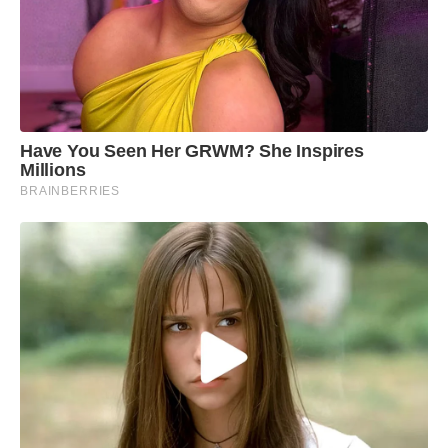
Have You Seen Her GRWM? She Inspires
Millions
BRAINBERRIES