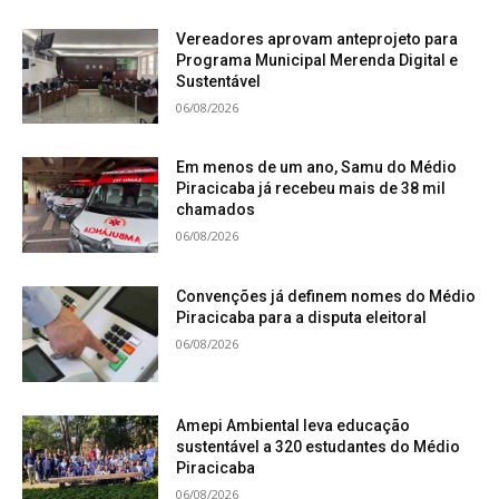
Vereadores aprovam anteprojeto para
Programa Municipal Merenda Digital e
Sustentável
06/08/2026
Em menos de um ano, Samu do Médio
Piracicaba já recebeu mais de 38 mil
chamados
06/08/2026
Convenções já definem nomes do Médio
Piracicaba para a disputa eleitoral
06/08/2026
Amepi Ambiental leva educação
sustentável a 320 estudantes do Médio
Piracicaba
06/08/2026