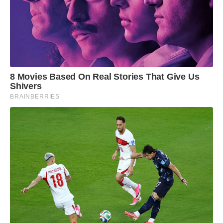
8 Movies Based On Real Stories That Give Us
Shivers
BRAINBERRIES