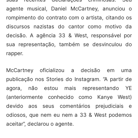
agente musical, Daniel McCartney, anunciou o
rompimento do contrato com o artista, citando os
discursos nazistas do cantor como motivo da
decisão. A agência 33 & West, responsável por
sua representação, também se desvinculou do
rapper.
McCartney oficializou a decisão em uma
publicação nos Stories do Instagram. “A partir de
agora, não estou mais representando YE
(anteriormente conhecido como Kanye West)
devido aos seus comentários prejudiciais e
odiosos, que nem eu nem a 33 & West podemos
aceitar”, declarou o agente.