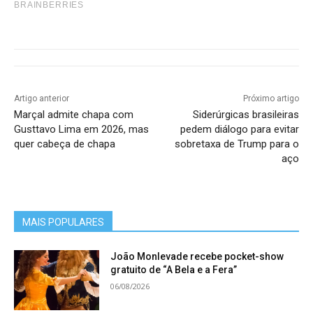
BRAINBERRIES
Artigo anterior
Próximo artigo
Marçal admite chapa com
Siderúrgicas brasileiras
Gusttavo Lima em 2026, mas
pedem diálogo para evitar
quer cabeça de chapa
sobretaxa de Trump para o
aço
MAIS POPULARES
João Monlevade recebe pocket-show
gratuito de “A Bela e a Fera”
06/08/2026