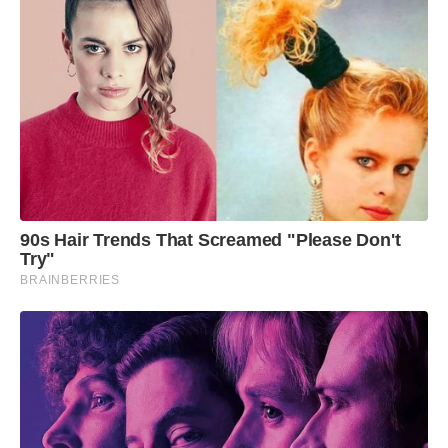
90s Hair Trends That Screamed "Please Don't
Try"
BRAINBERRIES