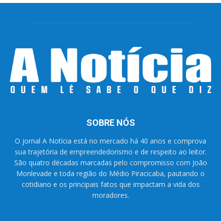
SOBRE NÓS
O jornal A Notícia está no mercado há 40 anos e comprova
sua trajetória de empreendedorismo e de respeito ao leitor.
São quatro décadas marcadas pelo compromisso com João
Monlevade e toda região do Médio Piracicaba, pautando o
cotidiano e os principais fatos que impactam a vida dos
moradores.