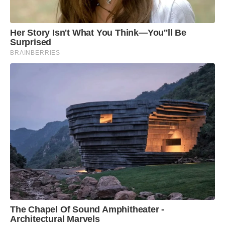
Her Story Isn't What You Think—You''ll Be
Surprised
BRAINBERRIES
The Chapel Of Sound Amphitheater -
Architectural Marvels