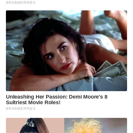
BRAINBERRIES
Unleashing Her Passion: Demi Moore's 8
Sultriest Movie Roles!
BRAINBERRIES