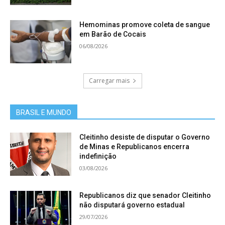
Hemominas promove coleta de sangue
em Barão de Cocais
06/08/2026
Carregar mais
BRASIL E MUNDO
Cleitinho desiste de disputar o Governo
de Minas e Republicanos encerra
indefinição
03/08/2026
Republicanos diz que senador Cleitinho
não disputará governo estadual
29/07/2026