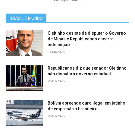
BRASIL E MUNDO
Cleitinho desiste de disputar o Governo
de Minas e Republicanos encerra
indefinição
03/08/2026
Republicanos diz que senador Cleitinho
não disputará governo estadual
29/07/2026
Bolívia apreende ouro ilegal em jatinho
de empresário brasileiro
29/07/2026