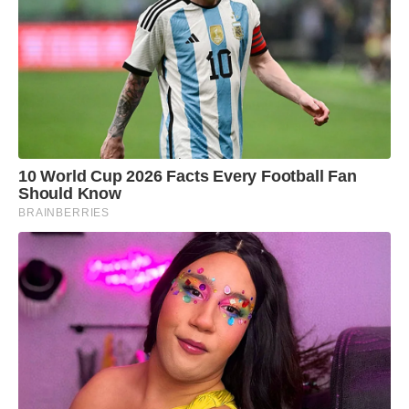
10 World Cup 2026 Facts Every Football Fan
Should Know
BRAINBERRIES