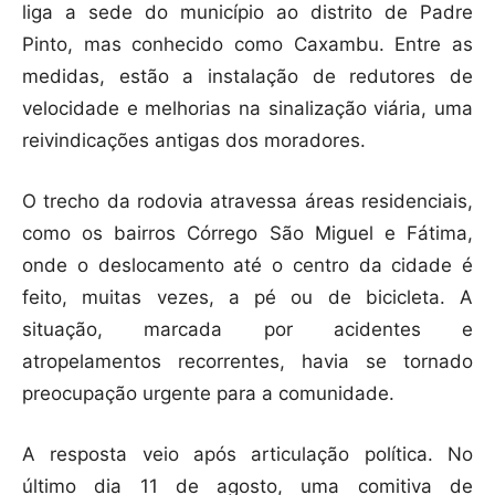
liga a sede do município ao distrito de Padre
Pinto, mas conhecido como Caxambu. Entre as
medidas, estão a instalação de redutores de
velocidade e melhorias na sinalização viária, uma
reivindicações antigas dos moradores.
O trecho da rodovia atravessa áreas residenciais,
como os bairros Córrego São Miguel e Fátima,
onde o deslocamento até o centro da cidade é
feito, muitas vezes, a pé ou de bicicleta. A
situação, marcada por acidentes e
atropelamentos recorrentes, havia se tornado
preocupação urgente para a comunidade.
A resposta veio após articulação política. No
último dia 11 de agosto, uma comitiva de