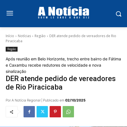
Início
Notícias
Região
DER atende pedido de vereadores de Rio
Piracicaba
Região
Após reunião em Belo Horizonte, trecho entre bairro de Fátima
e Caxambu recebe redutores de velocidade e nova
sinalização
DER atende pedido de vereadores
de Rio Piracicaba
Por A Notícia Regional | Publicado em
02/10/2025