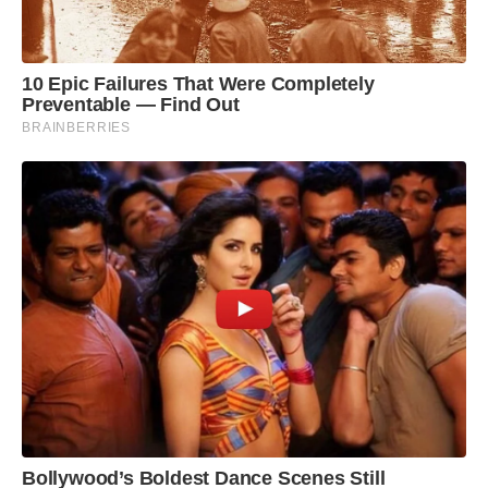
10 Epic Failures That Were Completely
Preventable — Find Out
BRAINBERRIES
Bollywood’s Boldest Dance Scenes Still