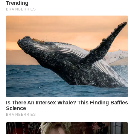
Trending
BRAINBERRIES
Is There An Intersex Whale? This Finding Baffles
Science
BRAINBERRIES