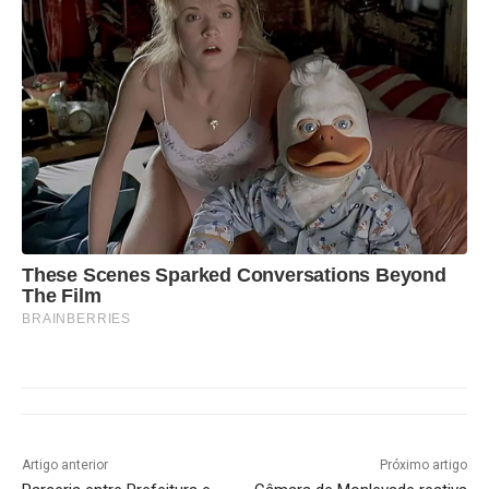
These Scenes Sparked Conversations Beyond
The Film
BRAINBERRIES
Artigo anterior
Próximo artigo