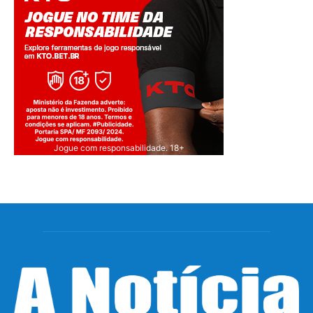
Jogue com responsabilidade. 18+