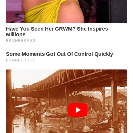
Have You Seen Her GRWM? She Inspires
Millions
BRAINBERRIES
Some Moments Got Out Of Control Quickly
BRAINBERRIES