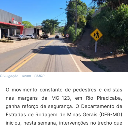
Divulgação - Acom - CMRP
O movimento constante de pedestres e ciclistas
nas margens da MG-123, em Rio Piracicaba,
ganha reforço de segurança. O Departamento de
Estradas de Rodagem de Minas Gerais (DER-MG)
iniciou, nesta semana, intervenções no trecho que