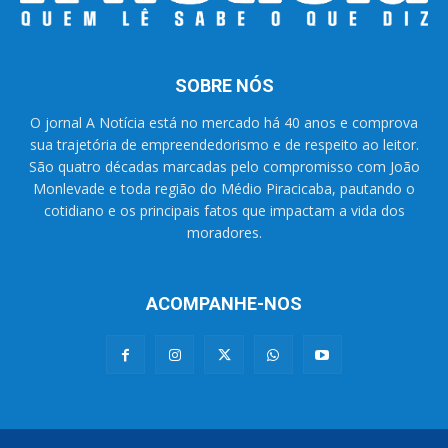
SOBRE NÓS
O jornal A Notícia está no mercado há 40 anos e comprova
sua trajetória de empreendedorismo e de respeito ao leitor.
São quatro décadas marcadas pelo compromisso com João
Monlevade e toda região do Médio Piracicaba, pautando o
cotidiano e os principais fatos que impactam a vida dos
moradores.
ACOMPANHE-NOS