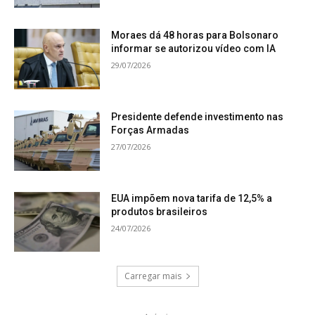
Moraes dá 48 horas para Bolsonaro
informar se autorizou vídeo com IA
29/07/2026
Presidente defende investimento nas
Forças Armadas
27/07/2026
EUA impõem nova tarifa de 12,5% a
produtos brasileiros
24/07/2026
Carregar mais