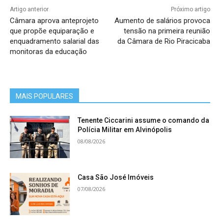
Artigo anterior
Próximo artigo
Câmara aprova anteprojeto
Aumento de salários provoca
que propõe equiparação e
tensão na primeira reunião
enquadramento salarial das
da Câmara de Rio Piracicaba
monitoras da educação
MAIS POPULARES
Tenente Ciccarini assume o comando da
Polícia Militar em Alvinópolis
08/08/2026
Casa São José Imóveis
07/08/2026