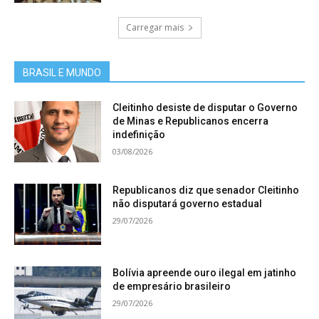
Carregar mais
BRASIL E MUNDO
Cleitinho desiste de disputar o Governo
de Minas e Republicanos encerra
indefinição
03/08/2026
Republicanos diz que senador Cleitinho
não disputará governo estadual
29/07/2026
Bolívia apreende ouro ilegal em jatinho
de empresário brasileiro
29/07/2026