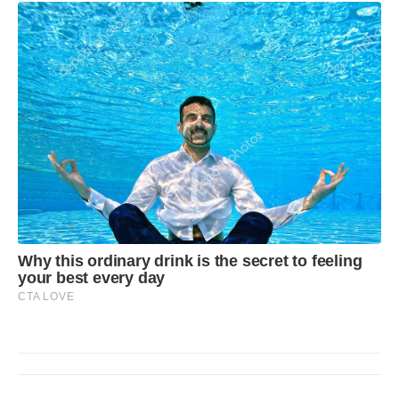
Why this ordinary drink is the secret to feeling
your best every day
CTA LOVE