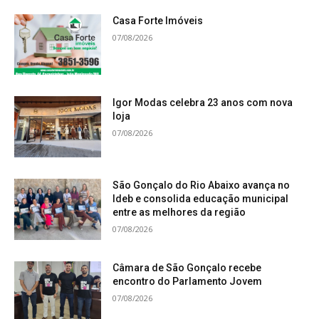
Casa Forte Imóveis
07/08/2026
Igor Modas celebra 23 anos com nova
loja
07/08/2026
São Gonçalo do Rio Abaixo avança no
Ideb e consolida educação municipal
entre as melhores da região
07/08/2026
Câmara de São Gonçalo recebe
encontro do Parlamento Jovem
07/08/2026