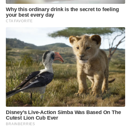
Why this ordinary drink is the secret to feeling
your best every day
CTA FAVORITE
Disney’s Live-Action Simba Was Based On The
Cutest Lion Cub Ever
BRAINBERRIES