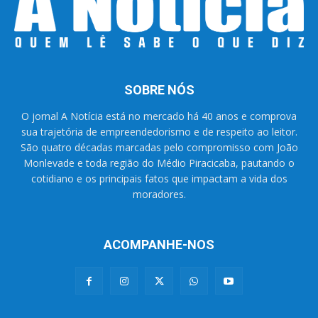
SOBRE NÓS
O jornal A Notícia está no mercado há 40 anos e comprova
sua trajetória de empreendedorismo e de respeito ao leitor.
São quatro décadas marcadas pelo compromisso com João
Monlevade e toda região do Médio Piracicaba, pautando o
cotidiano e os principais fatos que impactam a vida dos
moradores.
ACOMPANHE-NOS