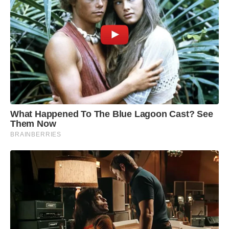
What Happened To The Blue Lagoon Cast? See
Them Now
BRAINBERRIES