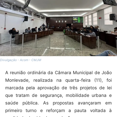
Divulgação - Acom - CMJM
A reunião ordinária da Câmara Municipal de João
Monlevade, realizada na quarta-feira (11), foi
marcada pela aprovação de três projetos de lei
que tratam de segurança, mobilidade urbana e
saúde pública. As propostas avançaram em
primeiro turno e reforçam a pauta voltada à