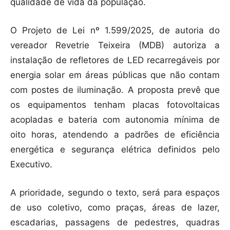
qualidade de vida da população.
O Projeto de Lei nº 1.599/2025, de autoria do
vereador Revetrie Teixeira (MDB) autoriza a
instalação de refletores de LED recarregáveis por
energia solar em áreas públicas que não contam
com postes de iluminação. A proposta prevê que
os equipamentos tenham placas fotovoltaicas
acopladas e bateria com autonomia mínima de
oito horas, atendendo a padrões de eficiência
energética e segurança elétrica definidos pelo
Executivo.
A prioridade, segundo o texto, será para espaços
de uso coletivo, como praças, áreas de lazer,
escadarias, passagens de pedestres, quadras