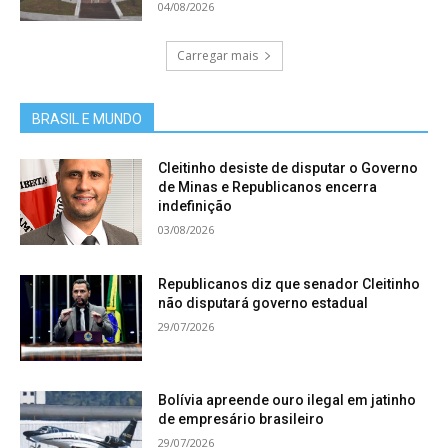
04/08/2026
Carregar mais
BRASIL E MUNDO
Cleitinho desiste de disputar o Governo
de Minas e Republicanos encerra
indefinição
03/08/2026
Republicanos diz que senador Cleitinho
não disputará governo estadual
29/07/2026
Bolívia apreende ouro ilegal em jatinho
de empresário brasileiro
29/07/2026