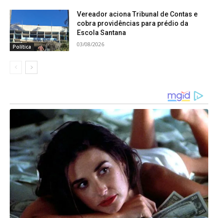
Vereador aciona Tribunal de Contas e
cobra providências para prédio da
Escola Santana
03/08/2026
Política