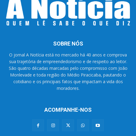
SOBRE NÓS
O jornal A Notícia está no mercado há 40 anos e comprova
sua trajetória de empreendedorismo e de respeito ao leitor.
São quatro décadas marcadas pelo compromisso com João
Monlevade e toda região do Médio Piracicaba, pautando o
cotidiano e os principais fatos que impactam a vida dos
moradores.
ACOMPANHE-NOS