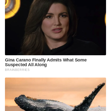
Gina Carano Finally Admits What Some
Suspected All Along
BRAINBERRIES