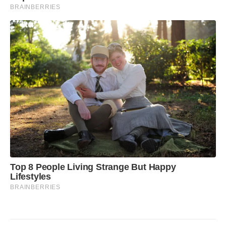
BRAINBERRIES
Top 8 People Living Strange But Happy
Lifestyles
BRAINBERRIES