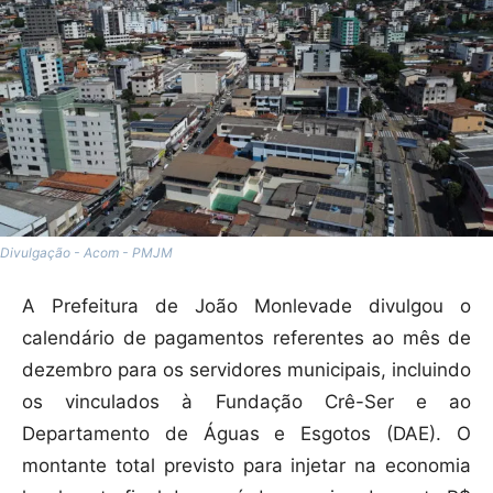
Divulgação - Acom - PMJM
A Prefeitura de João Monlevade divulgou o
calendário de pagamentos referentes ao mês de
dezembro para os servidores municipais, incluindo
os vinculados à Fundação Crê-Ser e ao
Departamento de Águas e Esgotos (DAE). O
montante total previsto para injetar na economia