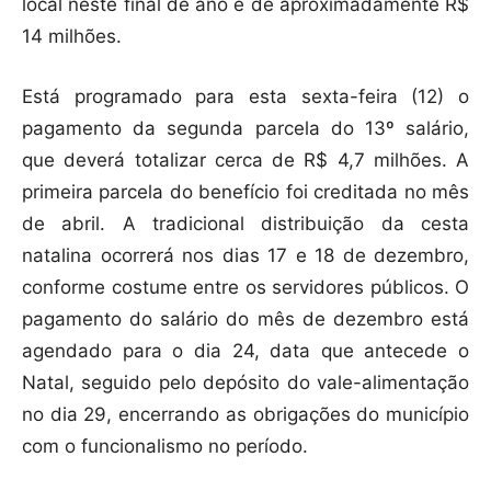
local neste final de ano é de aproximadamente R$
14 milhões.
Está programado para esta sexta-feira (12) o
pagamento da segunda parcela do 13º salário,
que deverá totalizar cerca de R$ 4,7 milhões. A
primeira parcela do benefício foi creditada no mês
de abril. A tradicional distribuição da cesta
natalina ocorrerá nos dias 17 e 18 de dezembro,
conforme costume entre os servidores públicos. O
pagamento do salário do mês de dezembro está
agendado para o dia 24, data que antecede o
Natal, seguido pelo depósito do vale-alimentação
no dia 29, encerrando as obrigações do município
com o funcionalismo no período.