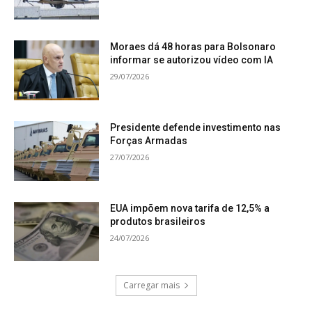
Moraes dá 48 horas para Bolsonaro
informar se autorizou vídeo com IA
29/07/2026
Presidente defende investimento nas
Forças Armadas
27/07/2026
EUA impõem nova tarifa de 12,5% a
produtos brasileiros
24/07/2026
Carregar mais