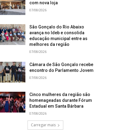
com nova loja
07/08/2026
São Gonçalo do Rio Abaixo
avança no Ideb e consolida
educação municipal entre as
melhores da região
07/08/2026
Câmara de São Gonçalo recebe
encontro do Parlamento Jovem
07/08/2026
Cinco mulheres da região são
homenageadas durante Fórum
Estadual em Santa Bárbara
07/08/2026
Carregar mais