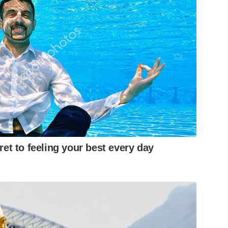
ret to feeling your best every day