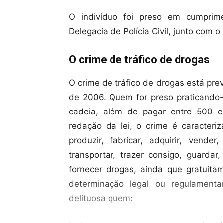
O indivíduo foi preso em cumprim
Delegacia de Polícia Civil, junto com o
O crime de tráfico de drogas
O crime de tráfico de drogas está prev
de 2006. Quem for preso praticando-
cadeia, além de pagar entre 500 e
redação da lei, o crime é caracteriz
produzir, fabricar, adquirir, vende
transportar, trazer consigo, guardar
fornecer drogas, ainda que gratuit
determinação legal ou regulament
delituosa quem: