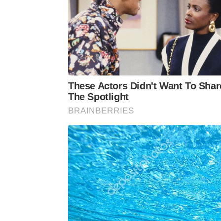
These Actors Didn't Want To Shar
The Spotlight
BRAINBERRIES