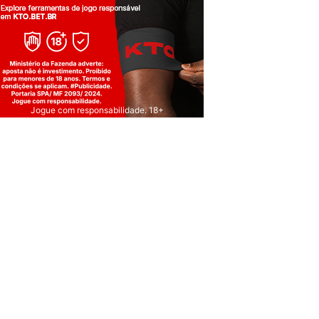
Jogue com responsabilidade. 18+