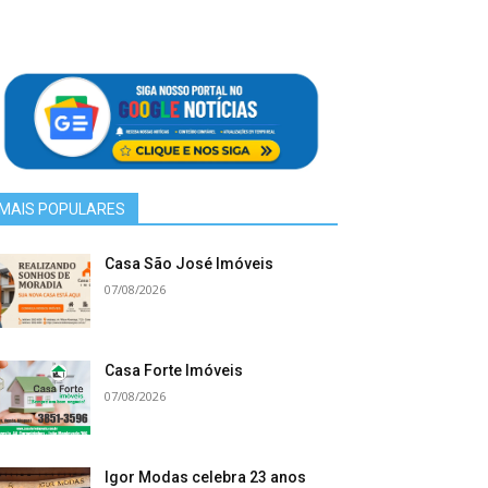
MAIS POPULARES
Casa São José Imóveis
07/08/2026
Casa Forte Imóveis
07/08/2026
Igor Modas celebra 23 anos