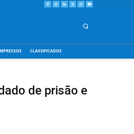
IMPRESSOS
CLASSIFICADOS
ndado de prisão e