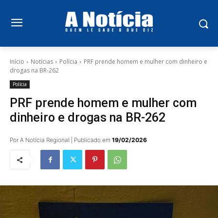
Início
Notícias
Polícia
PRF prende homem e mulher com dinheiro e
drogas na BR-262
Polícia
PRF prende homem e mulher com
dinheiro e drogas na BR-262
Por A Notícia Regional | Publicado em
19/02/2026