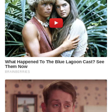
What Happened To The Blue Lagoon Cast? See
Them Now
BRAINBERRIES