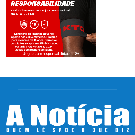
Jogue com responsabilidade. 18+