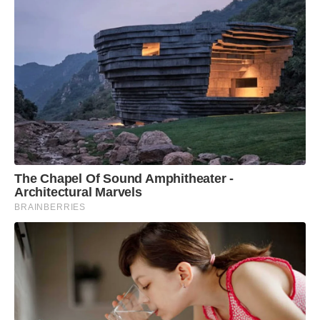
The Chapel Of Sound Amphitheater -
Architectural Marvels
BRAINBERRIES