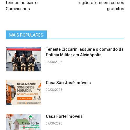
feridos no bairro
região oferecem cursos
Carneirinhos
gratuitos
MAIS POPULARES
Tenente Ciccarini assume o comando da
Polícia Militar em Alvinópolis
08/08/2026
Casa São José Imóveis
07/08/2026
Casa Forte Imóveis
07/08/2026