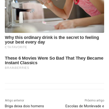
Why this ordinary drink is the secret to feeling
your best every day
CTA FAVORITE
These 6 Movies Were So Bad That They Became
Instant Classics
BRAINBERRIES
Artigo anterior
Próximo artigo
Briga deixa dois homens
Escolas de Monlevade e