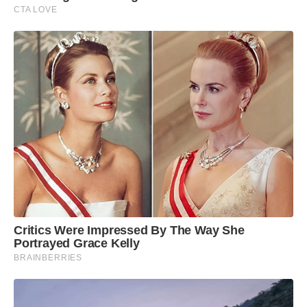
CTA LOVE
Critics Were Impressed By The Way She
Portrayed Grace Kelly
BRAINBERRIES