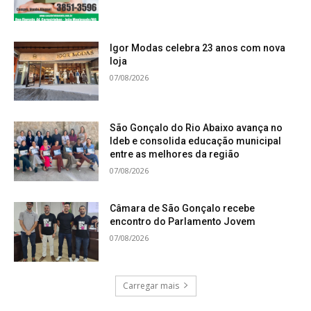
Igor Modas celebra 23 anos com nova
loja
07/08/2026
São Gonçalo do Rio Abaixo avança no
Ideb e consolida educação municipal
entre as melhores da região
07/08/2026
Câmara de São Gonçalo recebe
encontro do Parlamento Jovem
07/08/2026
Carregar mais