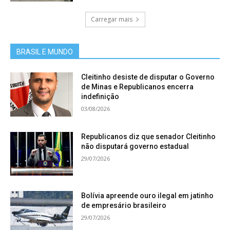
Carregar mais
BRASIL E MUNDO
Cleitinho desiste de disputar o Governo
de Minas e Republicanos encerra
indefinição
03/08/2026
Republicanos diz que senador Cleitinho
não disputará governo estadual
29/07/2026
Bolívia apreende ouro ilegal em jatinho
de empresário brasileiro
29/07/2026