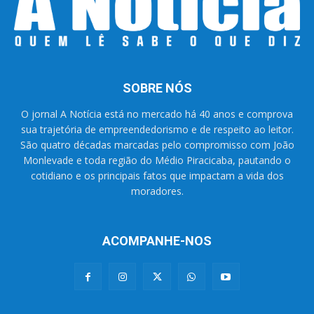
SOBRE NÓS
O jornal A Notícia está no mercado há 40 anos e comprova
sua trajetória de empreendedorismo e de respeito ao leitor.
São quatro décadas marcadas pelo compromisso com João
Monlevade e toda região do Médio Piracicaba, pautando o
cotidiano e os principais fatos que impactam a vida dos
moradores.
ACOMPANHE-NOS