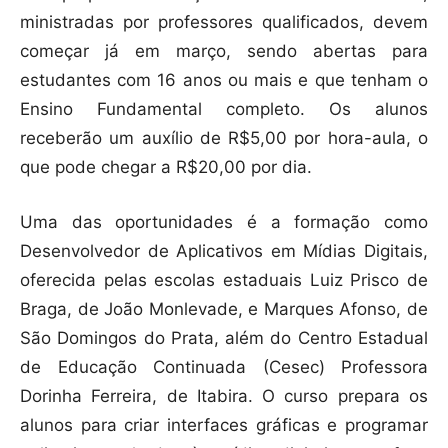
ministradas por professores qualificados, devem
começar já em março, sendo abertas para
estudantes com 16 anos ou mais e que tenham o
Ensino Fundamental completo. Os alunos
receberão um auxílio de R$5,00 por hora-aula, o
que pode chegar a R$20,00 por dia.
Uma das oportunidades é a formação como
Desenvolvedor de Aplicativos em Mídias Digitais,
oferecida pelas escolas estaduais Luiz Prisco de
Braga, de João Monlevade, e Marques Afonso, de
São Domingos do Prata, além do Centro Estadual
de Educação Continuada (Cesec) Professora
Dorinha Ferreira, de Itabira. O curso prepara os
alunos para criar interfaces gráficas e programar