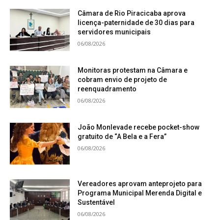
Câmara de Rio Piracicaba aprova
licença-paternidade de 30 dias para
servidores municipais
06/08/2026
Monitoras protestam na Câmara e
cobram envio de projeto de
reenquadramento
06/08/2026
João Monlevade recebe pocket-show
gratuito de “A Bela e a Fera”
06/08/2026
Vereadores aprovam anteprojeto para
Programa Municipal Merenda Digital e
Sustentável
06/08/2026