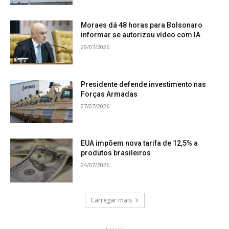
Moraes dá 48 horas para Bolsonaro
informar se autorizou vídeo com IA
29/07/2026
Presidente defende investimento nas
Forças Armadas
27/07/2026
EUA impõem nova tarifa de 12,5% a
produtos brasileiros
24/07/2026
Carregar mais