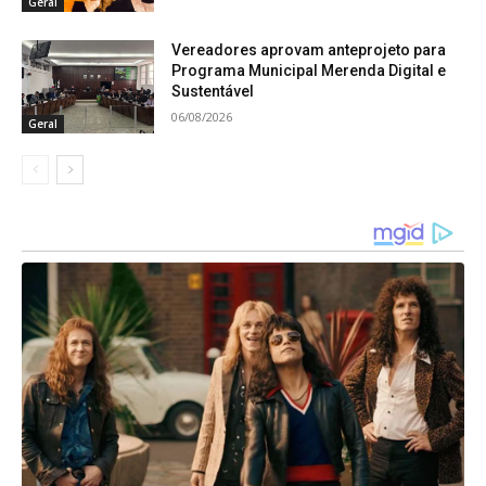
Geral
Vereadores aprovam anteprojeto para
Programa Municipal Merenda Digital e
Sustentável
06/08/2026
Geral