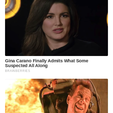
Gina Carano Finally Admits What Some
Suspected All Along
BRAINBERRIES