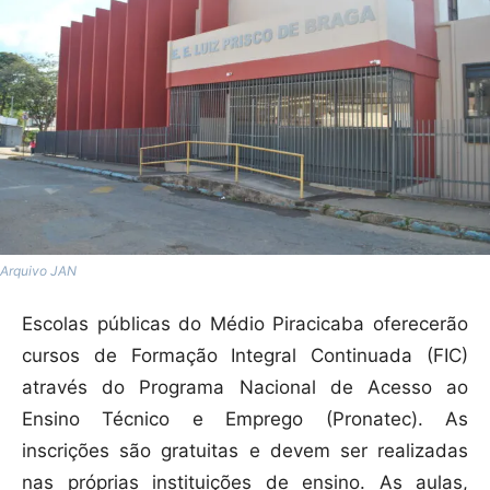
Arquivo JAN
Escolas públicas do Médio Piracicaba oferecerão
cursos de Formação Integral Continuada (FIC)
através do Programa Nacional de Acesso ao
Ensino Técnico e Emprego (Pronatec). As
inscrições são gratuitas e devem ser realizadas
nas próprias instituições de ensino. As aulas,