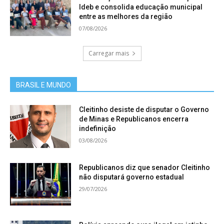
Ideb e consolida educação municipal
entre as melhores da região
07/08/2026
Carregar mais
BRASIL E MUNDO
Cleitinho desiste de disputar o Governo
de Minas e Republicanos encerra
indefinição
03/08/2026
Republicanos diz que senador Cleitinho
não disputará governo estadual
29/07/2026