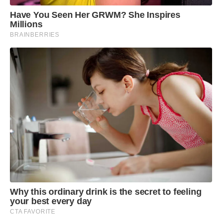
Have You Seen Her GRWM? She Inspires
Millions
BRAINBERRIES
Why this ordinary drink is the secret to feeling
your best every day
CTA FAVORITE