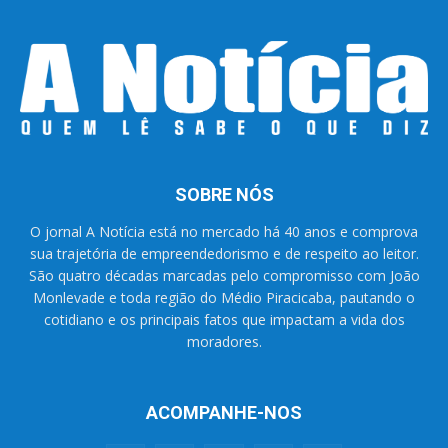
SOBRE NÓS
O jornal A Notícia está no mercado há 40 anos e comprova
sua trajetória de empreendedorismo e de respeito ao leitor.
São quatro décadas marcadas pelo compromisso com João
Monlevade e toda região do Médio Piracicaba, pautando o
cotidiano e os principais fatos que impactam a vida dos
moradores.
ACOMPANHE-NOS