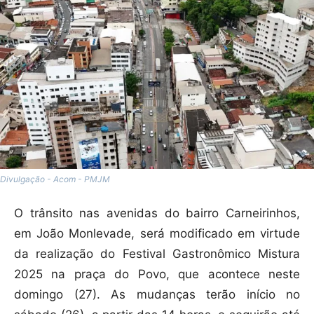
Divulgação - Acom - PMJM
O trânsito nas avenidas do bairro Carneirinhos,
em João Monlevade, será modificado em virtude
da realização do Festival Gastronômico Mistura
2025 na praça do Povo, que acontece neste
domingo (27). As mudanças terão início no