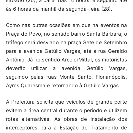
sábado (26), a partir das 14 horas, e seguirão até
às 6 horas da manhã da segunda-feira (28).
Como nas outras ocasiões em que há eventos na
Praça do Povo, no sentido bairro Santa Bárbara, o
tráfego será desviado na praça Sete de Setembro
para a avenida Getúlio Vargas, até a rua Geraldo
Antônio. Já no sentido ArcelorMittal, os motoristas
deverão utilizar a avenida Getúlio Vargas,
seguindo pelas ruas Monte Santo, Florianópolis,
Ayres Quaresma e retornando à Getúlio Vargas.
A Prefeitura solicita que veículos de grande porte
evitem a área central durante o período e utilizem
rotas alternativas. As obras de instalação dos
interceptores para a Estação de Tratamento de