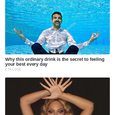
Why this ordinary drink is the secret to feeling
your best every day
CTA LOVE