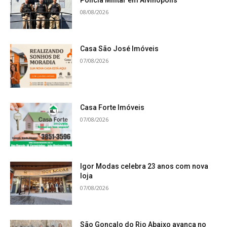
08/08/2026
Casa São José Imóveis
07/08/2026
Casa Forte Imóveis
07/08/2026
Igor Modas celebra 23 anos com nova
loja
07/08/2026
São Gonçalo do Rio Abaixo avança no