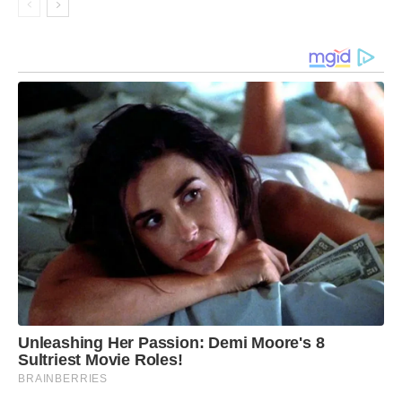
Unleashing Her Passion: Demi Moore's 8
Sultriest Movie Roles!
BRAINBERRIES