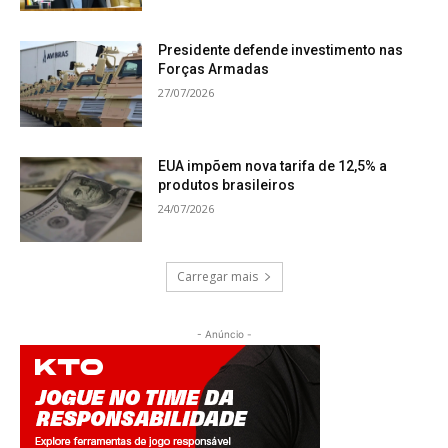
Presidente defende investimento nas
Forças Armadas
27/07/2026
EUA impõem nova tarifa de 12,5% a
produtos brasileiros
24/07/2026
Carregar mais
- Anúncio -