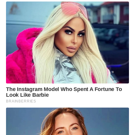
The Instagram Model Who Spent A Fortune To
Look Like Barbie
BRAINBERRIES