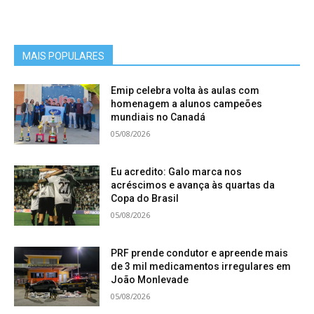
MAIS POPULARES
Emip celebra volta às aulas com
homenagem a alunos campeões
mundiais no Canadá
05/08/2026
Eu acredito: Galo marca nos
acréscimos e avança às quartas da
Copa do Brasil
05/08/2026
PRF prende condutor e apreende mais
de 3 mil medicamentos irregulares em
João Monlevade
05/08/2026