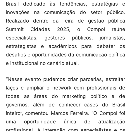
Brasil dedicado às tendências, estratégias e
inovações na comunicação do setor público.
Realizado dentro da feira de gestão pública
Summit Cidades 2025, o Compol reúne
especialistas, gestores públicos, jornalistas,
estrategistas e acadêmicos para debater os
desafios e oportunidades da comunicação política
e institucional no cenário atual.
“Nesse evento pudemos criar parcerias, estreitar
laços e ampliar o network com profissionais de
todas as áreas do marketing político e de
governos, além de conhecer cases do Brasil
inteiro”, comentou Marcos Ferreira. “O Compol foi
uma oportunidade única de atualização
profissional. A interação com especialistas e os