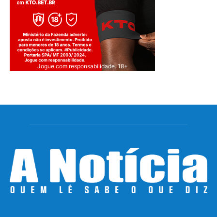
Jogue com responsabilidade. 18+