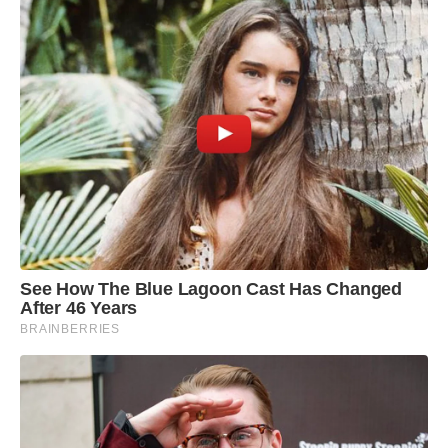
See How The Blue Lagoon Cast Has Changed
After 46 Years
BRAINBERRIES