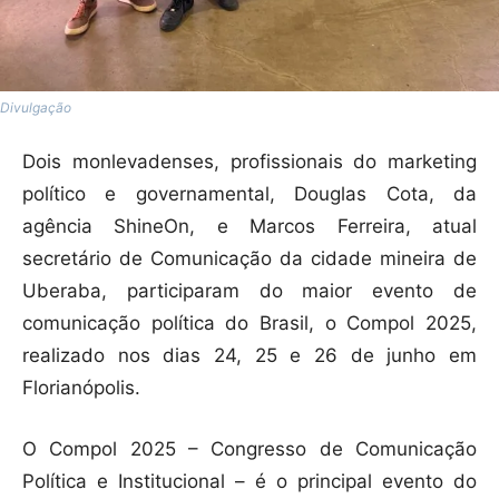
Divulgação
Dois monlevadenses, profissionais do marketing
político e governamental, Douglas Cota, da
agência ShineOn, e Marcos Ferreira, atual
secretário de Comunicação da cidade mineira de
Uberaba, participaram do maior evento de
comunicação política do Brasil, o Compol 2025,
realizado nos dias 24, 25 e 26 de junho em
Florianópolis.
O Compol 2025 – Congresso de Comunicação
Política e Institucional – é o principal evento do