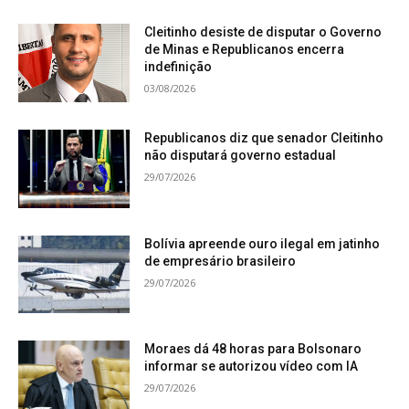
Cleitinho desiste de disputar o Governo
de Minas e Republicanos encerra
indefinição
03/08/2026
Republicanos diz que senador Cleitinho
não disputará governo estadual
29/07/2026
Bolívia apreende ouro ilegal em jatinho
de empresário brasileiro
29/07/2026
Moraes dá 48 horas para Bolsonaro
informar se autorizou vídeo com IA
29/07/2026