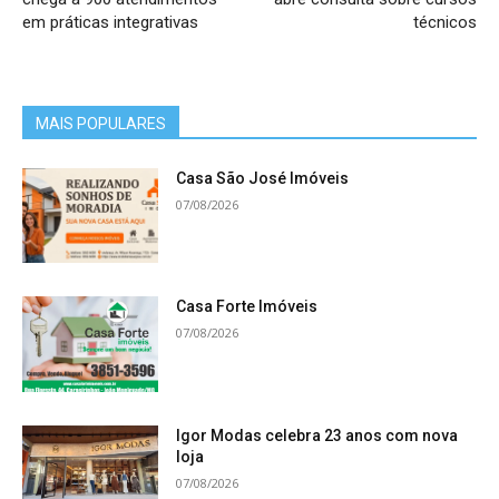
em práticas integrativas
técnicos
MAIS POPULARES
Casa São José Imóveis
07/08/2026
Casa Forte Imóveis
07/08/2026
Igor Modas celebra 23 anos com nova
loja
07/08/2026