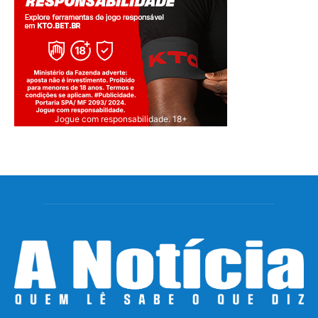
Jogue com responsabilidade. 18+