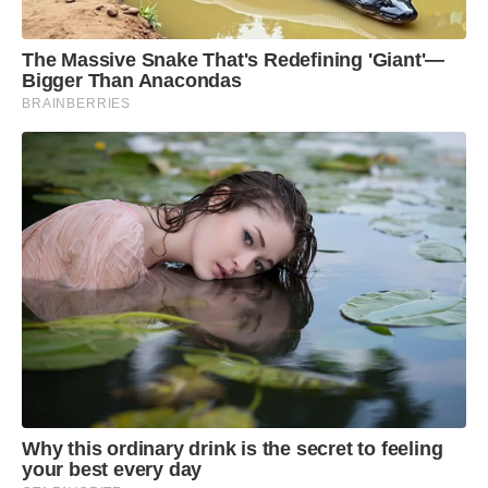
The Massive Snake That's Redefining 'Giant'—
Bigger Than Anacondas
BRAINBERRIES
Why this ordinary drink is the secret to feeling
your best every day