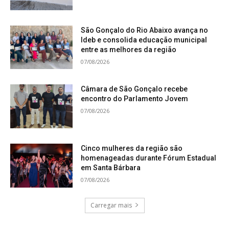
São Gonçalo do Rio Abaixo avança no
Ideb e consolida educação municipal
entre as melhores da região
07/08/2026
Câmara de São Gonçalo recebe
encontro do Parlamento Jovem
07/08/2026
Cinco mulheres da região são
homenageadas durante Fórum Estadual
em Santa Bárbara
07/08/2026
Carregar mais