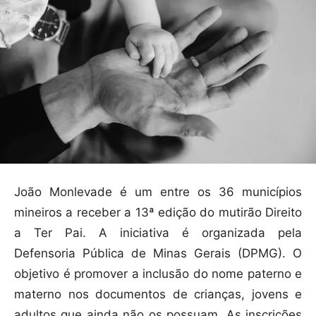
João Monlevade é um entre os 36 municípios
mineiros a receber a 13ª edição do mutirão Direito
a Ter Pai. A iniciativa é organizada pela
Defensoria Pública de Minas Gerais (DPMG). O
objetivo é promover a inclusão do nome paterno e
materno nos documentos de crianças, jovens e
adultos que ainda não os possuam. As inscrições