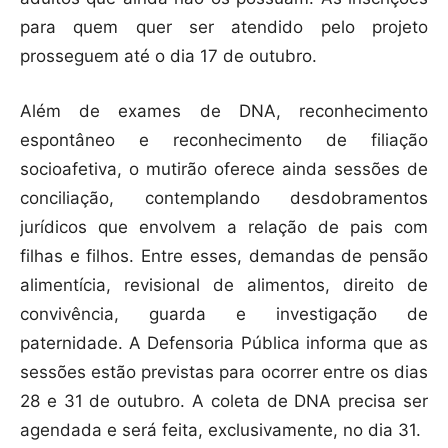
para quem quer ser atendido pelo projeto
prosseguem até o dia 17 de outubro.
Além de exames de DNA, reconhecimento
espontâneo e reconhecimento de filiação
socioafetiva, o mutirão oferece ainda sessões de
conciliação, contemplando desdobramentos
jurídicos que envolvem a relação de pais com
filhas e filhos. Entre esses, demandas de pensão
alimentícia, revisional de alimentos, direito de
convivência, guarda e investigação de
paternidade. A Defensoria Pública informa que as
sessões estão previstas para ocorrer entre os dias
28 e 31 de outubro. A coleta de DNA precisa ser
agendada e será feita, exclusivamente, no dia 31.