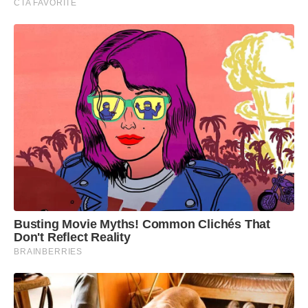
CTA FAVORITE
Busting Movie Myths! Common Clichés That
Don't Reflect Reality
BRAINBERRIES