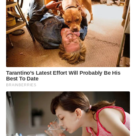
Tarantino’s Latest Effort Will Probably Be His
Best To Date
BRAINBERRIES