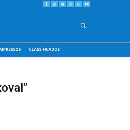
IMPRESSOS
CLASSIFICADOS
oval”