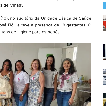
os de Minas”.
(16), no auditório da Unidade Básica de Saúde
osé Elói, e teve a presença de 18 gestantes. O
 itens de higiene para os bebês.