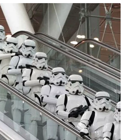
em assistida. Meu muito obrigado a todos”,