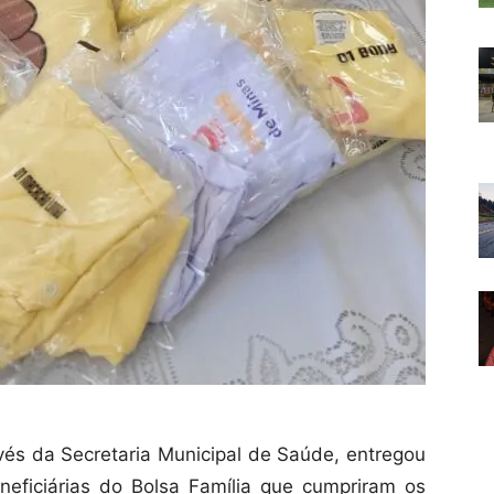
vés da Secretaria Municipal de Saúde, entregou
neficiárias do Bolsa Família que cumpriram os