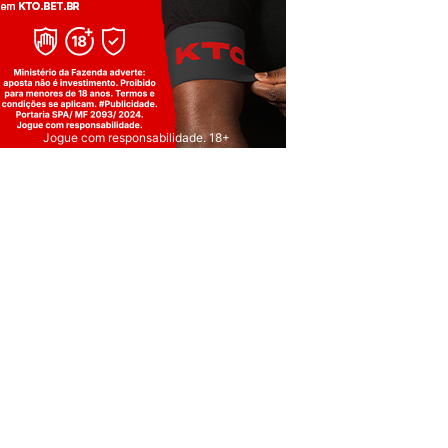
Jogue com responsabilidade. 18+