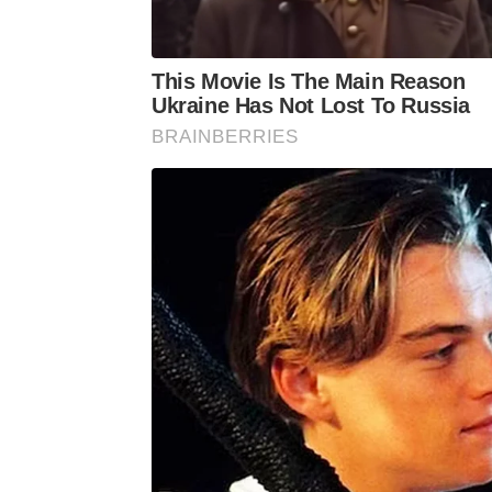
This Movie Is The Main Reason
Ukraine Has Not Lost To Russia
BRAINBERRIES