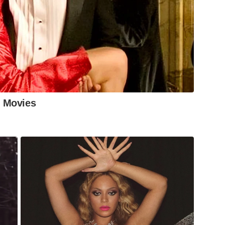
 Movies