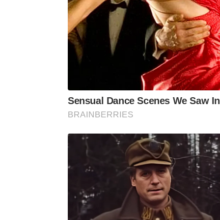
Sensual Dance Scenes We Saw In
BRAINBERRIES