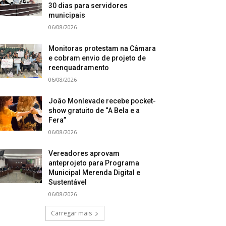
30 dias para servidores
municipais
06/08/2026
Monitoras protestam na Câmara
e cobram envio de projeto de
reenquadramento
06/08/2026
João Monlevade recebe pocket-
show gratuito de “A Bela e a
Fera”
06/08/2026
Vereadores aprovam
anteprojeto para Programa
Municipal Merenda Digital e
Sustentável
06/08/2026
Carregar mais