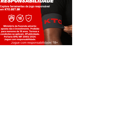
Jogue com responsabilidade. 18+