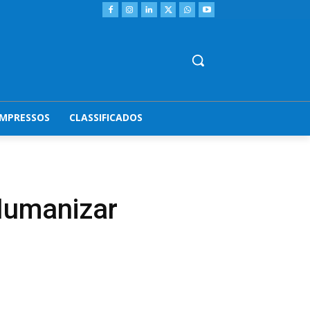
IMPRESSOS
CLASSIFICADOS
Humanizar