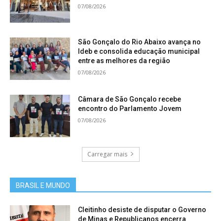
07/08/2026
São Gonçalo do Rio Abaixo avança no
Ideb e consolida educação municipal
entre as melhores da região
07/08/2026
Câmara de São Gonçalo recebe
encontro do Parlamento Jovem
07/08/2026
Carregar mais
BRASIL E MUNDO
Cleitinho desiste de disputar o Governo
de Minas e Republicanos encerra