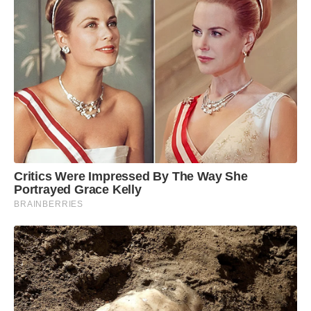
Critics Were Impressed By The Way She
Portrayed Grace Kelly
BRAINBERRIES