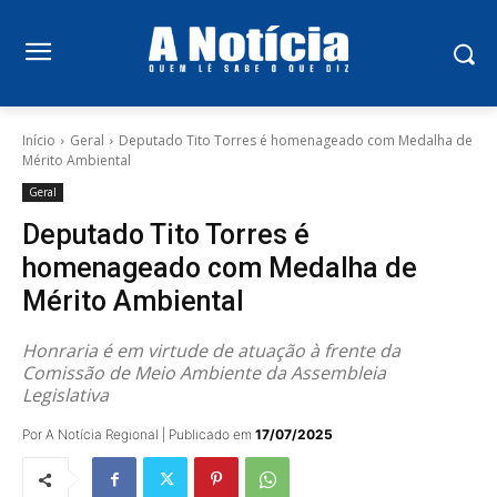
Início
Geral
Deputado Tito Torres é homenageado com Medalha de
Mérito Ambiental
Geral
Deputado Tito Torres é
homenageado com Medalha de
Mérito Ambiental
Honraria é em virtude de atuação à frente da
Comissão de Meio Ambiente da Assembleia
Legislativa
Por A Notícia Regional | Publicado em
17/07/2025