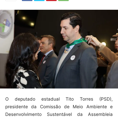
O deputado estadual Tito Torres (PSD),
presidente da Comissão de Meio Ambiente e
Desenvolvimento Sustentável da Assembleia