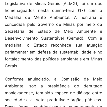
Legislativa de Minas Gerais (ALMG), foi um dos
homenageados nesta quinta-feira (17) com a
Medalha de Mérito Ambiental. A honraria é
concedida pelo Governo de Minas por meio da
Secretaria de Estado de Meio Ambiente e
Desenvolvimento Sustentável (Semad). Com a
medalha, o Estado reconhece sua atuação
parlamentar em defesa da sustentabilidade e no
fortalecimento das políticas ambientais em Minas
Gerais.
Conforme anuinciado, a Comissão de Meio
Ambiente, sob a presidência do deputado
monlevadense, tem sido espaço de diálogo entre
sociedade civil, setor produtivo e órgãos públicos.
Dessa forma, contribui para o aprimoramento da