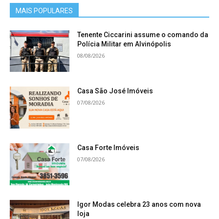
MAIS POPULARES
Tenente Ciccarini assume o comando da
Polícia Militar em Alvinópolis
08/08/2026
Casa São José Imóveis
07/08/2026
Casa Forte Imóveis
07/08/2026
Igor Modas celebra 23 anos com nova
loja