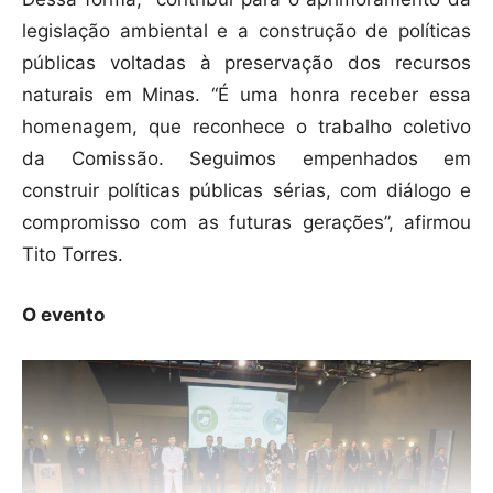
legislação ambiental e a construção de políticas
públicas voltadas à preservação dos recursos
naturais em Minas. “É uma honra receber essa
homenagem, que reconhece o trabalho coletivo
da Comissão. Seguimos empenhados em
construir políticas públicas sérias, com diálogo e
compromisso com as futuras gerações”, afirmou
Tito Torres.
O evento