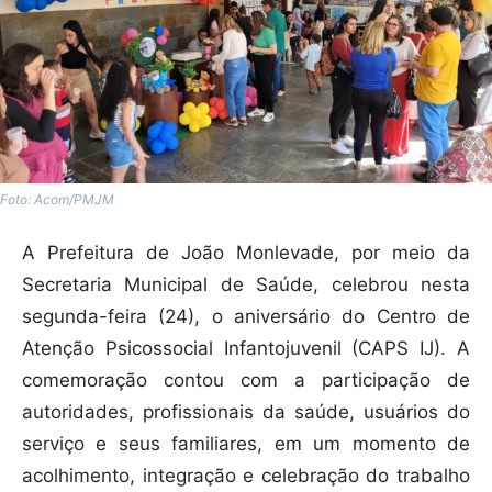
Foto: Acom/PMJM
A Prefeitura de João Monlevade, por meio da
Secretaria Municipal de Saúde, celebrou nesta
segunda-feira
(24), o aniversário do Centro de
Atenção Psicossocial Infantojuvenil (CAPS IJ). A
comemoração contou com a participação de
autoridades, profissionais da saúde, usuários do
serviço e seus familiares, em um momento de
acolhimento, integração e celebração do trabalho