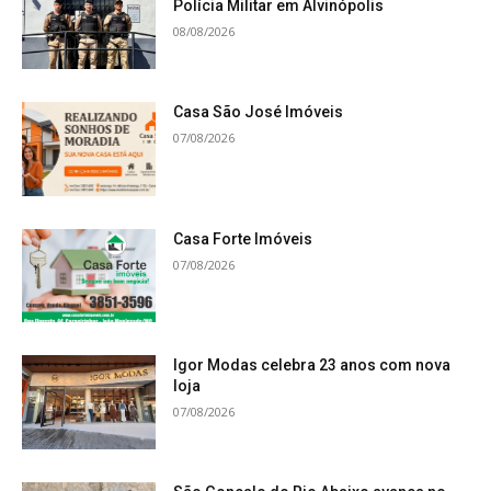
Polícia Militar em Alvinópolis
08/08/2026
Casa São José Imóveis
07/08/2026
Casa Forte Imóveis
07/08/2026
Igor Modas celebra 23 anos com nova
loja
07/08/2026