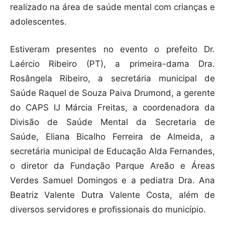
realizado na área de saúde mental com crianças e
adolescentes.
Estiveram presentes no evento o prefeito Dr.
Laércio Ribeiro (PT), a primeira-dama Dra.
Rosângela Ribeiro, a secretária municipal de
Saúde Raquel de Souza Paiva Drumond, a gerente
do CAPS IJ Márcia Freitas, a coordenadora da
Divisão de Saúde Mental da Secretaria de
Saúde, Eliana Bicalho Ferreira de Almeida, a
secretária municipal de Educação Alda Fernandes,
o diretor da Fundação Parque Areão e Áreas
Verdes Samuel Domingos e a pediatra Dra. Ana
Beatriz Valente Dutra Valente Costa, além de
diversos servidores e profissionais do município.