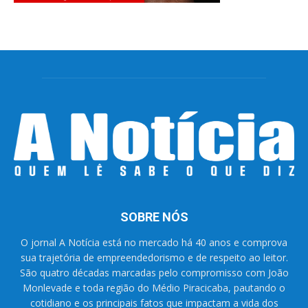
SOBRE NÓS
O jornal A Notícia está no mercado há 40 anos e comprova
sua trajetória de empreendedorismo e de respeito ao leitor.
São quatro décadas marcadas pelo compromisso com João
Monlevade e toda região do Médio Piracicaba, pautando o
cotidiano e os principais fatos que impactam a vida dos