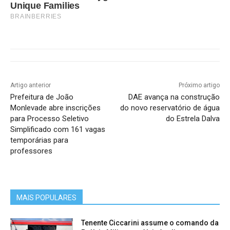
Unique Families
BRAINBERRIES
Artigo anterior
Próximo artigo
Prefeitura de João
DAE avança na construção
Monlevade abre inscrições
do novo reservatório de água
para Processo Seletivo
do Estrela Dalva
Simplificado com 161 vagas
temporárias para
professores
MAIS POPULARES
Tenente Ciccarini assume o comando da