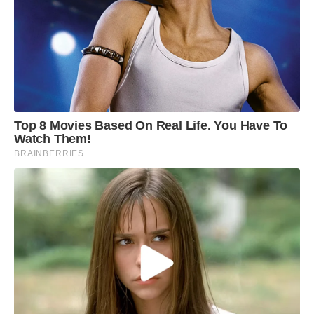
Top 8 Movies Based On Real Life. You Have To
Watch Them!
BRAINBERRIES