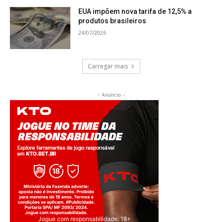
EUA impõem nova tarifa de 12,5% a
produtos brasileiros
24/07/2026
Carregar mais
- Anúncio -
Jogue com responsabilidade. 18+