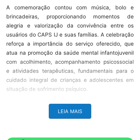
A comemoração contou com música, bolo e
brincadeiras, proporcionando momentos de
alegria e valorização da convivência entre os
usuários do CAPS IJ e suas famílias. A celebração
reforça a importância do serviço oferecido, que
atua na promoção da saúde mental infantojuvenil
com acolhimento, acompanhamento psicossocial
e atividades terapêuticas, fundamentais para o
cuidado integral de crianças e adolescentes em
situação de sofrimento psíquico.
LEIA MAIS