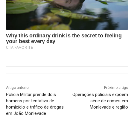
Why this ordinary drink is the secret to feeling
your best every day
CTA FAVORITE
Artigo anterior
Próximo artigo
Polícia Militar prende dois
Operações policiais expõem
homens por tentativa de
série de crimes em
homicídio e tráfico de drogas
Monlevade e região
em João Monlevade