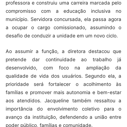
professora e construiu uma carreira marcada pelo
compromisso com a educação inclusiva no
município. Servidora concursada, ela passa agora
a ocupar o cargo comissionado, assumindo o
desafio de conduzir a unidade em um novo ciclo.
Ao assumir a função, a diretora destacou que
pretende dar continuidade ao trabalho já
desenvolvido, com foco na ampliação da
qualidade de vida dos usuários. Segundo ela, a
prioridade será fortalecer o acolhimento às
famílias e promover mais autonomia e bem-estar
aos atendidos. Jacqueline também ressaltou a
importância do envolvimento coletivo para o
avanço da instituição, defendendo a união entre
poder público, famílias e comunidade.