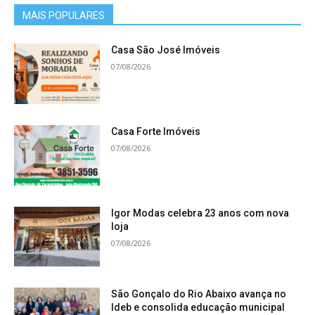
MAIS POPULARES
Casa São José Imóveis
07/08/2026
Casa Forte Imóveis
07/08/2026
Igor Modas celebra 23 anos com nova
loja
07/08/2026
São Gonçalo do Rio Abaixo avança no
Ideb e consolida educação municipal