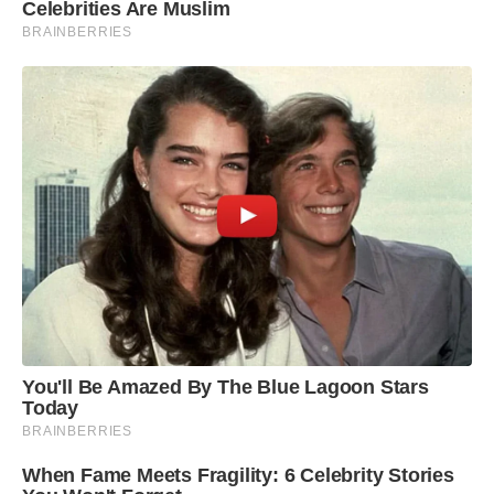
Celebrities Are Muslim
BRAINBERRIES
You'll Be Amazed By The Blue Lagoon Stars
Today
BRAINBERRIES
When Fame Meets Fragility: 6 Celebrity Stories