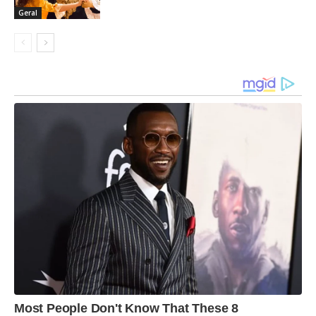
Geral
Most People Don't Know That These 8