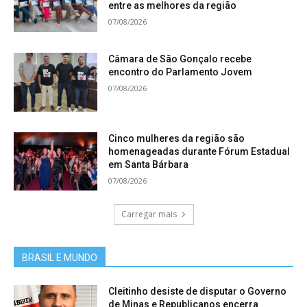
entre as melhores da região
07/08/2026
Câmara de São Gonçalo recebe
encontro do Parlamento Jovem
07/08/2026
Cinco mulheres da região são
homenageadas durante Fórum Estadual
em Santa Bárbara
07/08/2026
Carregar mais
BRASIL E MUNDO
Cleitinho desiste de disputar o Governo
de Minas e Republicanos encerra