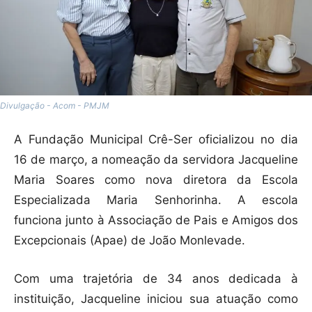
Divulgação - Acom - PMJM
A Fundação Municipal Crê-Ser oficializou no dia
16 de março, a nomeação da servidora Jacqueline
Maria Soares como nova diretora da Escola
Especializada Maria Senhorinha. A escola
funciona junto à Associação de Pais e Amigos dos
Excepcionais (Apae) de João Monlevade.
Com uma trajetória de 34 anos dedicada à
instituição, Jacqueline iniciou sua atuação como