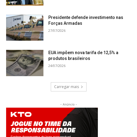
Presidente defende investimento nas
Forças Armadas
27/07/2026
EUA impõem nova tarifa de 12,5% a
produtos brasileiros
24/07/2026
Carregar mais
- Anúncio -