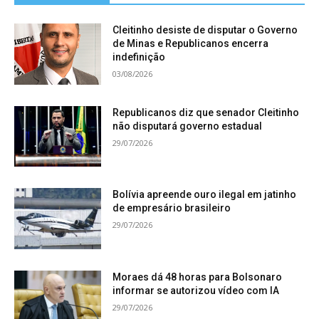
Cleitinho desiste de disputar o Governo
de Minas e Republicanos encerra
indefinição
03/08/2026
Republicanos diz que senador Cleitinho
não disputará governo estadual
29/07/2026
Bolívia apreende ouro ilegal em jatinho
de empresário brasileiro
29/07/2026
Moraes dá 48 horas para Bolsonaro
informar se autorizou vídeo com IA
29/07/2026