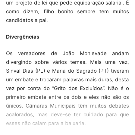
um projeto de lei que pede equiparação salarial. É
como dizem, filho bonito sempre tem muitos
candidatos a pai.
Divergências
Os vereadores de João Monlevade andam
divergindo sobre vários temas. Mais uma vez,
Sinval Dias (PL) e Maria do Sagrado (PT) tiveram
um embate e trocaram palavras mais duras, desta
vez por conta do “Grito dos Excluídos”. Não é o
primeiro embate entre os dois e eles não são os
únicos. Câmaras Municipais têm muitos debates
acalorados, mas deve-se ter cuidado para que
esses não caiam para a baixaria.