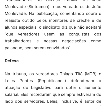
Monlevade (Sintramon) irritou vereadores de João
Monlevade. Na publicação, comentando sobre o
reajuste obtido pelos monitores de creche e de
alunos especiais, o sindicato diz que não aceitará
“que vereadores usem as conquistas dos
trabalhadores e nossas negociações como
palanque, sem serem convidados” …
Defesa
Na tribuna, os vereadores Thiago Titó (MDB) e
Leles Pontes (Republicanos) defenderam a
atuação do Legislativo para obter o aumento
salarial. Eles recordaram que sempre estiveram do
lado dos servidores. Leles, inclusive, é autor de