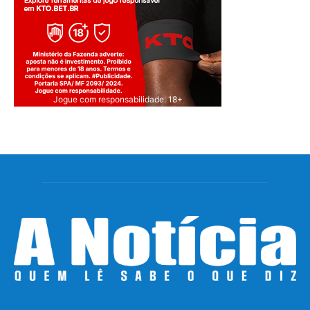
Jogue com responsabilidade. 18+