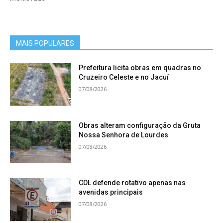
MAIS POPULARES
Prefeitura licita obras em quadras no
Cruzeiro Celeste e no Jacuí
07/08/2026
Obras alteram configuração da Gruta
Nossa Senhora de Lourdes
07/08/2026
CDL defende rotativo apenas nas
avenidas principais
07/08/2026