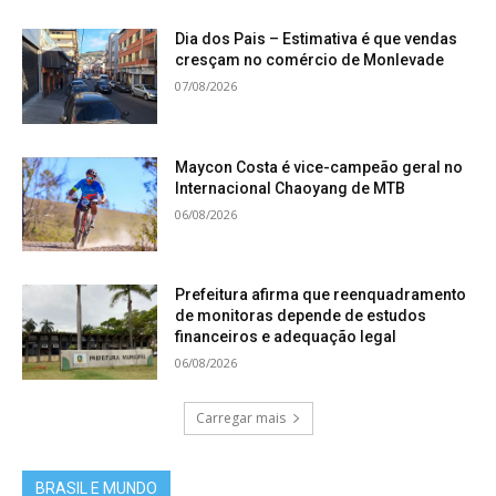
Dia dos Pais – Estimativa é que vendas
cresçam no comércio de Monlevade
07/08/2026
Maycon Costa é vice-campeão geral no
Internacional Chaoyang de MTB
06/08/2026
Prefeitura afirma que reenquadramento
de monitoras depende de estudos
financeiros e adequação legal
06/08/2026
Carregar mais
BRASIL E MUNDO