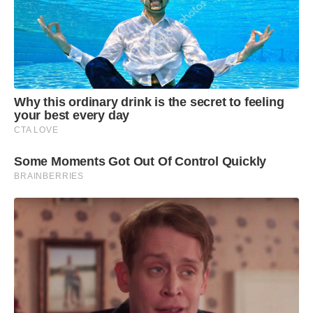
Why this ordinary drink is the secret to feeling
your best every day
CTA LOVE
Some Moments Got Out Of Control Quickly
BRAINBERRIES