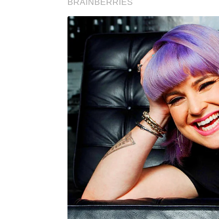
BRAINBERRIES