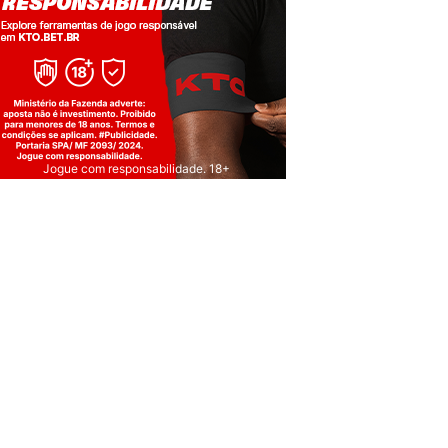
Jogue com responsabilidade. 18+