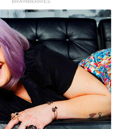
BRAINBERRIES