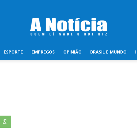
ESPORTE
EMPREGOS
OPINIÃO
BRASIL E MUNDO