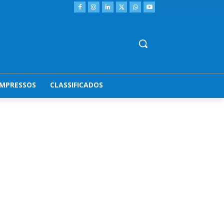
IMPRESSOS
CLASSIFICADOS