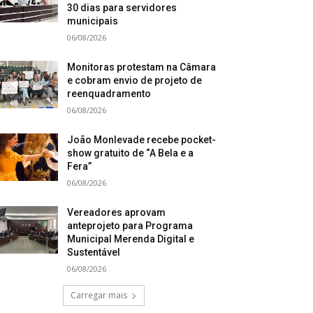
30 dias para servidores
municipais
06/08/2026
Monitoras protestam na Câmara
e cobram envio de projeto de
reenquadramento
06/08/2026
João Monlevade recebe pocket-
show gratuito de “A Bela e a
Fera”
06/08/2026
Vereadores aprovam
anteprojeto para Programa
Municipal Merenda Digital e
Sustentável
06/08/2026
Carregar mais