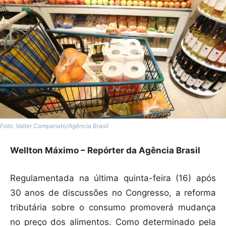
Foto: Valter Campanato/Agência Brasil
Wellton Máximo – Repórter da Agência Brasil
Regulamentada na última quinta-feira (16) após
30 anos de discussões no Congresso, a reforma
tributária sobre o consumo promoverá mudança
no preço dos alimentos. Como determinado pela