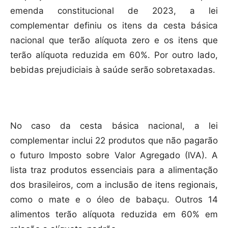
emenda constitucional de 2023, a lei
complementar definiu os itens da cesta básica
nacional que terão alíquota zero e os itens que
terão alíquota reduzida em 60%. Por outro lado,
bebidas prejudiciais à saúde serão sobretaxadas.
No caso da cesta básica nacional, a lei
complementar inclui 22 produtos que não pagarão
o futuro Imposto sobre Valor Agregado (IVA). A
lista traz produtos essenciais para a alimentação
dos brasileiros, com a inclusão de itens regionais,
como o mate e o óleo de babaçu. Outros 14
alimentos terão alíquota reduzida em 60% em