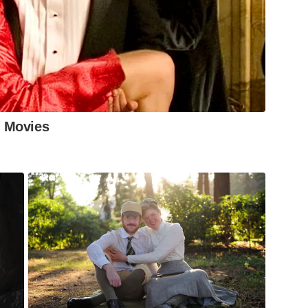
 Movies