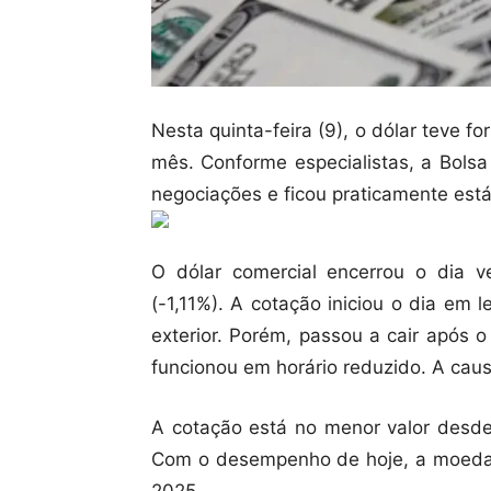
Nesta quinta-feira (9), o dólar teve 
mês. Conforme especialistas, a Bolsa
negociações e ficou praticamente está
O dólar comercial encerrou o dia
(-1,11%). A cotação iniciou o dia em 
exterior. Porém, passou a cair após
funcionou em horário reduzido. A caus
A cotação está no menor valor desd
Com o desempenho de hoje, a moeda
2025.