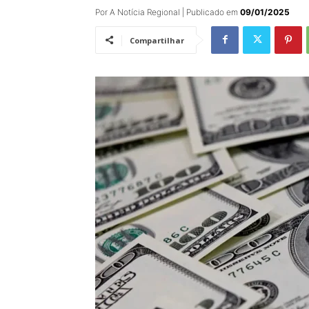
Por A Notícia Regional | Publicado em
09/01/2025
Compartilhar