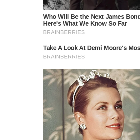
Who Will Be the Next James Bon
Here's What We Know So Far
BRAINBERRIES
Take A Look At Demi Moore's Mos
BRAINBERRIES