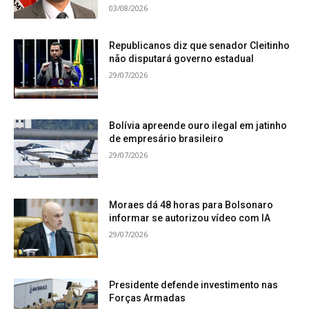
03/08/2026
Republicanos diz que senador Cleitinho
não disputará governo estadual
29/07/2026
Bolívia apreende ouro ilegal em jatinho
de empresário brasileiro
29/07/2026
Moraes dá 48 horas para Bolsonaro
informar se autorizou vídeo com IA
29/07/2026
Presidente defende investimento nas
Forças Armadas