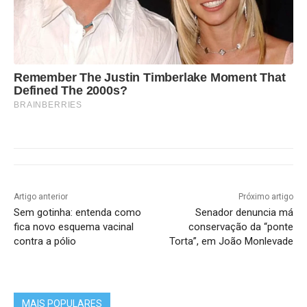
Remember The Justin Timberlake Moment That
Defined The 2000s?
BRAINBERRIES
Artigo anterior
Próximo artigo
Sem gotinha: entenda como
Senador denuncia má
fica novo esquema vacinal
conservação da “ponte
contra a pólio
Torta”, em João Monlevade
MAIS POPULARES