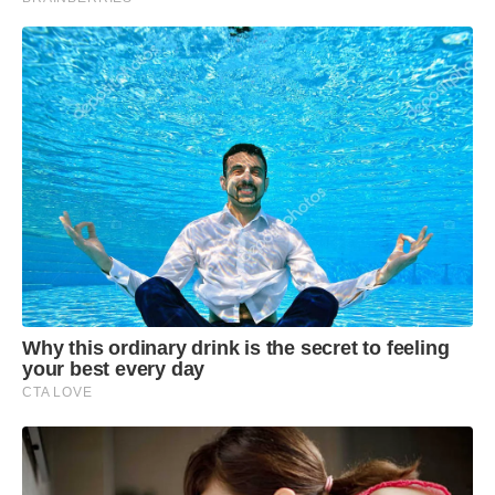
Why this ordinary drink is the secret to feeling
your best every day
CTA LOVE