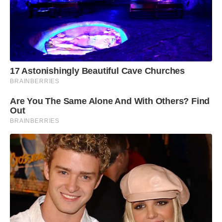
17 Astonishingly Beautiful Cave Churches
BRAINBERRIES
Are You The Same Alone And With Others? Find
Out
BRAINBERRIES