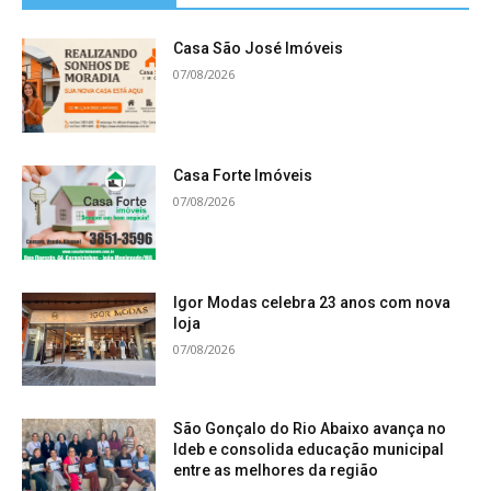
Casa São José Imóveis
07/08/2026
Casa Forte Imóveis
07/08/2026
Igor Modas celebra 23 anos com nova
loja
07/08/2026
São Gonçalo do Rio Abaixo avança no
Ideb e consolida educação municipal
entre as melhores da região