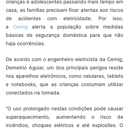
crianças e adolescentes passando mais tempo em
casa, as famílias precisam ficar atentas aos riscos
de acidentes com eletricidade. Por isso,
a
Cemig
alerta a população sobre medidas
básicas de segurança doméstica para que não
haja ocorrências.
De acordo com o engenheiro eletricista da Cemig,
Demetrio Aguiar, um dos principais perigos reside
nos aparelhos eletrônicos, como celulares, tablets
e notebooks, que as crianças costumam utilizar
conectados na tomada.
“O uso prolongado nestas condições pode causar
superaquecimento, aumentando o risco de
incêndios, choques elétricos e até explosões. O