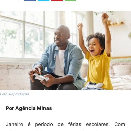
Foto: Reprodução
Por Agência Minas
Janeiro é período de férias escolares. Com