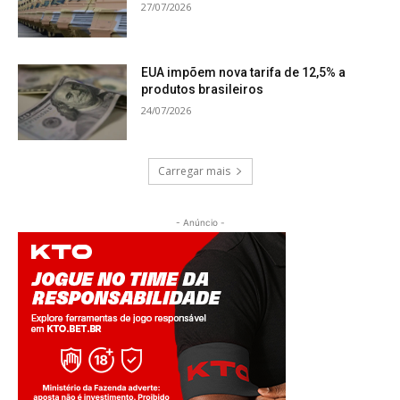
27/07/2026
EUA impõem nova tarifa de 12,5% a
produtos brasileiros
24/07/2026
Carregar mais
- Anúncio -