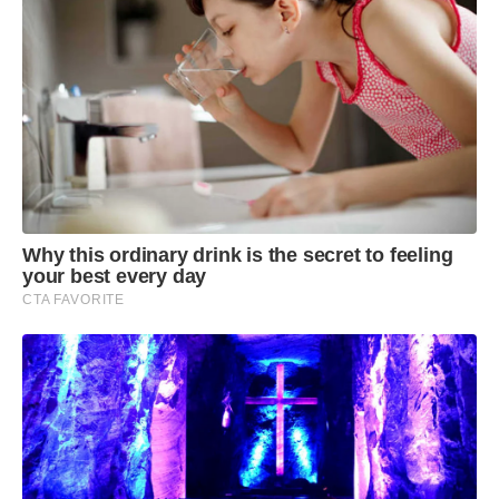
Why this ordinary drink is the secret to feeling
your best every day
CTA FAVORITE