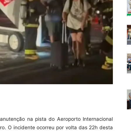
nutenção na pista do Aeroporto Internacional
ro. O incidente ocorreu por volta das 22h desta