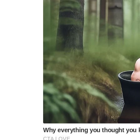
Why everything you thought you 
CTA LOVE