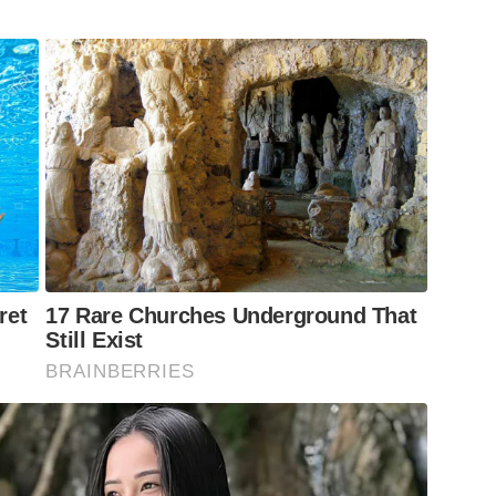
ret
17 Rare Churches Underground That
Still Exist
BRAINBERRIES