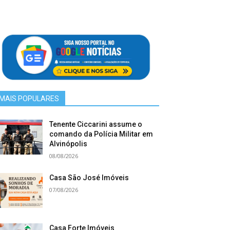
MAIS POPULARES
Tenente Ciccarini assume o
comando da Polícia Militar em
Alvinópolis
08/08/2026
Casa São José Imóveis
07/08/2026
Casa Forte Imóveis