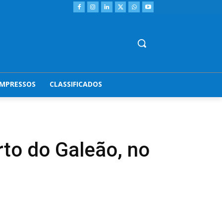
IMPRESSOS
CLASSIFICADOS
rto do Galeão, no