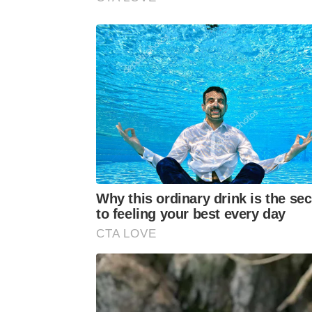
Why this ordinary drink is the sec
to feeling your best every day
CTA LOVE