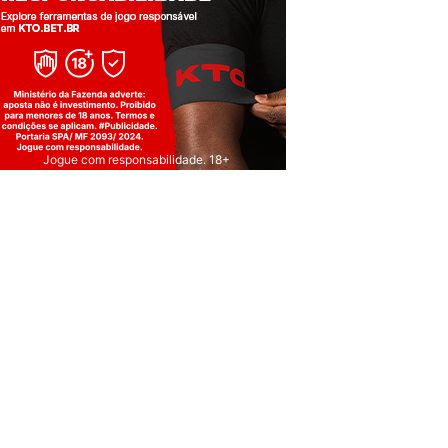
Jogue com responsabilidade. 18+