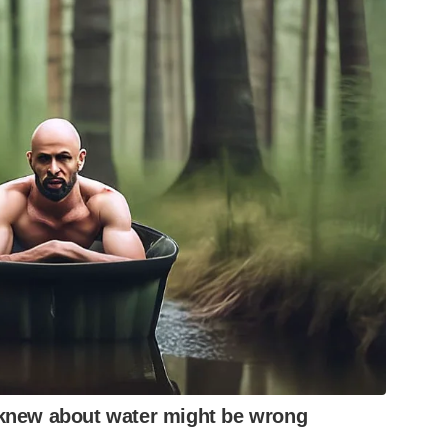
knew about water might be wrong