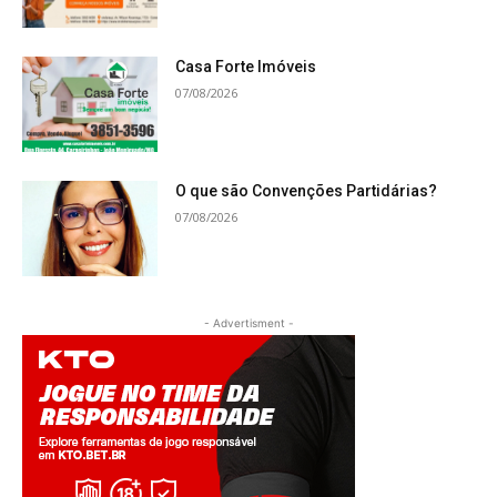
Casa Forte Imóveis
07/08/2026
O que são Convenções Partidárias?
07/08/2026
- Advertisment -