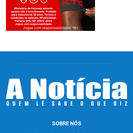
Jogue com responsabilidade. 18+
SOBRE NÓS