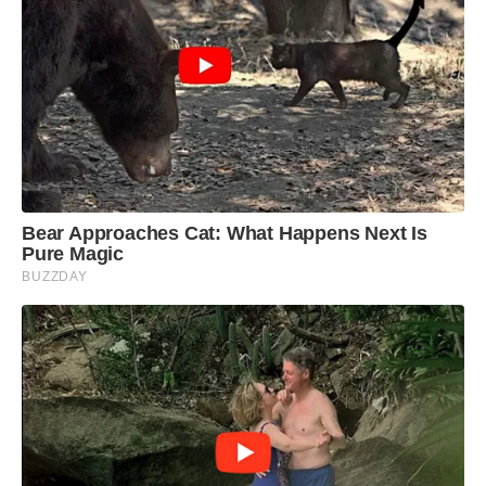
Bear Approaches Cat: What Happens Next Is
Pure Magic
BUZZDAY