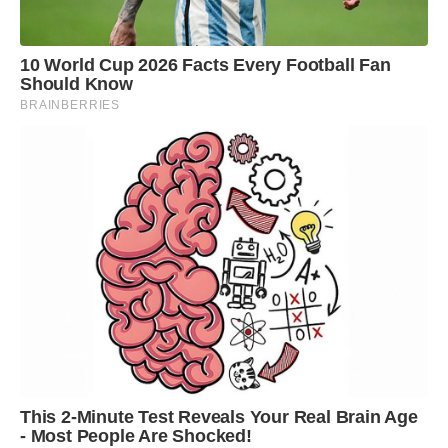
10 World Cup 2026 Facts Every Football Fan
Should Know
BRAINBERRIES
This 2-Minute Test Reveals Your Real Brain Age
- Most People Are Shocked!