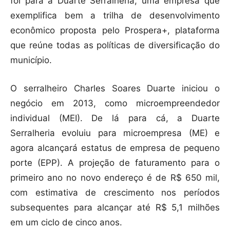
foi para a Duarte Serralheria, uma empresa que
exemplifica bem a trilha de desenvolvimento
econômico proposta pelo Prospera+, plataforma
que reúne todas as políticas de diversificação do
município.
O serralheiro Charles Soares Duarte iniciou o
negócio em 2013, como microempreendedor
individual (MEI). De lá para cá, a Duarte
Serralheria evoluiu para microempresa (ME) e
agora alcançará estatus de empresa de pequeno
porte (EPP). A projeção de faturamento para o
primeiro ano no novo endereço é de R$ 650 mil,
com estimativa de crescimento nos períodos
subsequentes para alcançar até R$ 5,1 milhões
em um ciclo de cinco anos.