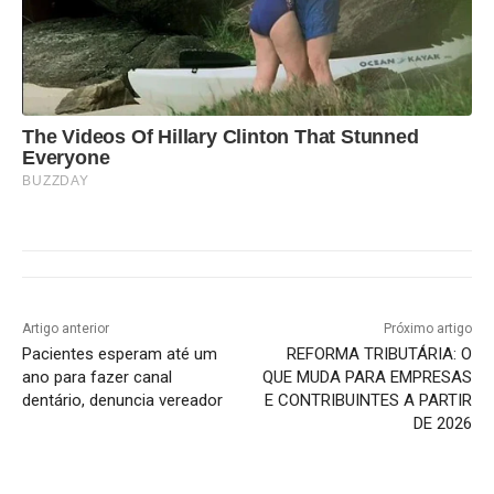
The Videos Of Hillary Clinton That Stunned
Everyone
BUZZDAY
Artigo anterior
Próximo artigo
Pacientes esperam até um
REFORMA TRIBUTÁRIA: O
ano para fazer canal
QUE MUDA PARA EMPRESAS
dentário, denuncia vereador
E CONTRIBUINTES A PARTIR
DE 2026