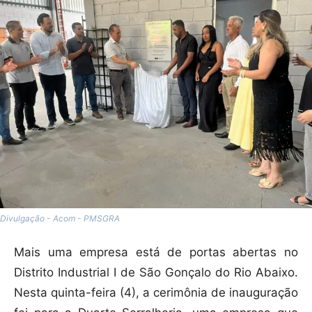
Divulgação - Acom - PMSGRA
Mais uma empresa está de portas abertas no
Distrito Industrial I de São Gonçalo do Rio Abaixo.
Nesta quinta-feira (4), a cerimônia de inauguração