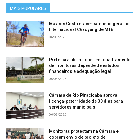
MAIS POPULARES
Maycon Costa é vice-campeão geral no
Internacional Chaoyang de MTB
06/08/2026
Prefeitura afirma que reenquadramento
de monitoras depende de estudos
financeiros e adequação legal
06/08/2026
Câmara de Rio Piracicaba aprova
licença-paternidade de 30 dias para
servidores municipais
06/08/2026
Monitoras protestam na Câmara e
cobram envio de projeto de