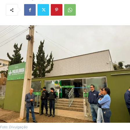
Foto: Divulgação