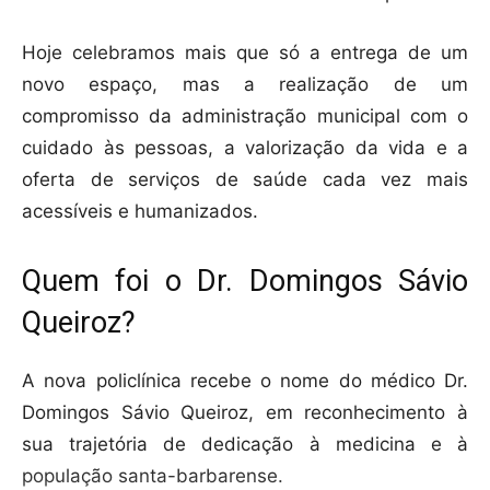
Hoje celebramos mais que só a entrega de um
novo espaço, mas a realização de um
compromisso da administração municipal com o
cuidado às pessoas, a valorização da vida e a
oferta de serviços de saúde cada vez mais
acessíveis e humanizados.
Quem foi o Dr. Domingos Sávio
Queiroz?
A nova policlínica recebe o nome do médico Dr.
Domingos Sávio Queiroz, em reconhecimento à
sua trajetória de dedicação à medicina e à
população santa-barbarense.