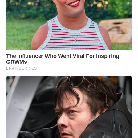
The Influencer Who Went Viral For Inspiring
GRWMs
BRAINBERRIES