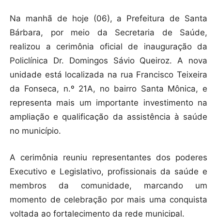
Na manhã de hoje (06), a Prefeitura de Santa
Bárbara, por meio da Secretaria de Saúde,
realizou a cerimônia oficial de inauguração da
Policlínica Dr. Domingos Sávio Queiroz. A nova
unidade está localizada na rua Francisco Teixeira
da Fonseca, n.º 21A, no bairro Santa Mônica, e
representa mais um importante investimento na
ampliação e qualificação da assistência à saúde
no município.
A cerimônia reuniu representantes dos poderes
Executivo e Legislativo, profissionais da saúde e
membros da comunidade, marcando um
momento de celebração por mais uma conquista
voltada ao fortalecimento da rede municipal.