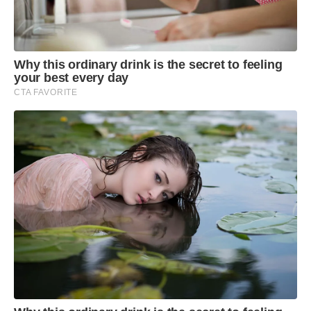
Why this ordinary drink is the secret to feeling
your best every day
CTA FAVORITE