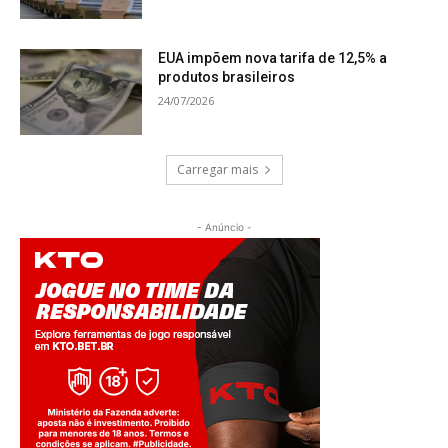
EUA impõem nova tarifa de 12,5% a
produtos brasileiros
24/07/2026
Carregar mais
- Anúncio -