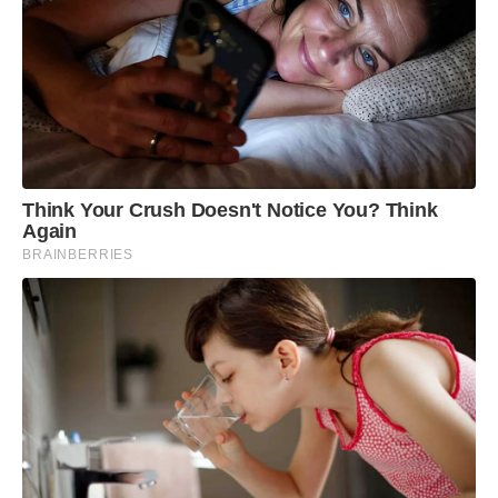
Think Your Crush Doesn't Notice You? Think
Again
BRAINBERRIES