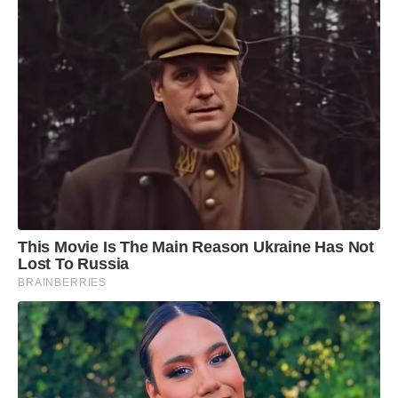
This Movie Is The Main Reason Ukraine Has Not
Lost To Russia
BRAINBERRIES