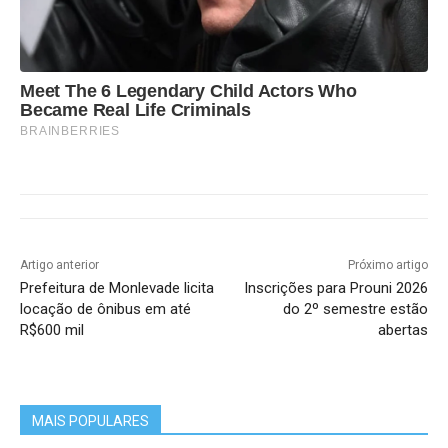
Meet The 6 Legendary Child Actors Who
Became Real Life Criminals
BRAINBERRIES
Artigo anterior
Próximo artigo
Prefeitura de Monlevade licita
Inscrições para Prouni 2026
locação de ônibus em até
do 2º semestre estão
R$600 mil
abertas
MAIS POPULARES