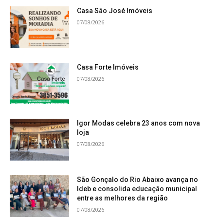
Casa São José Imóveis
07/08/2026
Casa Forte Imóveis
07/08/2026
Igor Modas celebra 23 anos com nova
loja
07/08/2026
São Gonçalo do Rio Abaixo avança no
Ideb e consolida educação municipal
entre as melhores da região
07/08/2026