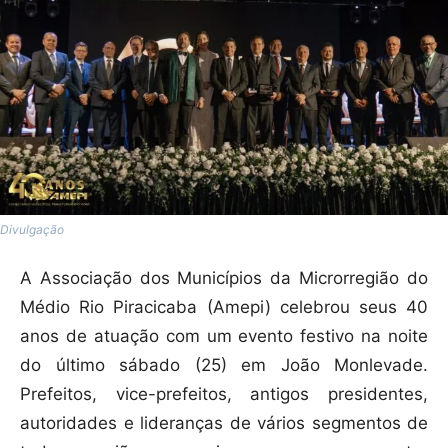
Divulgação
A Associação dos Municípios da Microrregião do
Médio Rio Piracicaba (Amepi) celebrou seus 40
anos de atuação com um evento festivo na noite
do último sábado (25) em João Monlevade.
Prefeitos, vice-prefeitos, antigos presidentes,
autoridades e lideranças de vários segmentos de