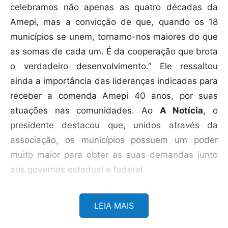
celebramos não apenas as quatro décadas da
Amepi, mas a convicção de que, quando os 18
municípios se unem, tornamo-nos maiores do que
as somas de cada um. É da cooperação que brota
o verdadeiro desenvolvimento.” Ele ressaltou
ainda a importância das lideranças indicadas para
receber a comenda Amepi 40 anos, por suas
atuações nas comunidades. Ao
A Notícia
, o
presidente destacou que, unidos através da
associação, os municípios possuem um poder
muito maior para obter as suas demandas junto
aos governos estadual e federal.
LEIA MAIS