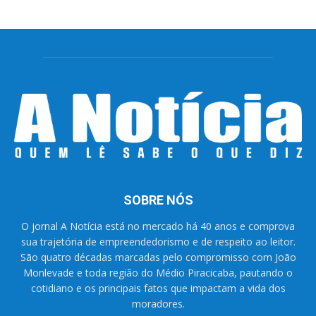
SOBRE NÓS
O jornal A Notícia está no mercado há 40 anos e comprova
sua trajetória de empreendedorismo e de respeito ao leitor.
São quatro décadas marcadas pelo compromisso com João
Monlevade e toda região do Médio Piracicaba, pautando o
cotidiano e os principais fatos que impactam a vida dos
moradores.