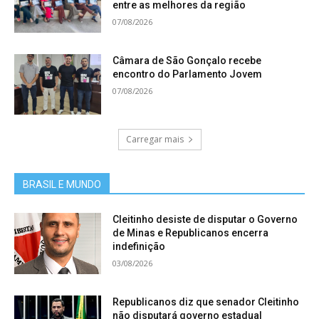
entre as melhores da região
07/08/2026
Câmara de São Gonçalo recebe
encontro do Parlamento Jovem
07/08/2026
Carregar mais
BRASIL E MUNDO
Cleitinho desiste de disputar o Governo
de Minas e Republicanos encerra
indefinição
03/08/2026
Republicanos diz que senador Cleitinho
não disputará governo estadual