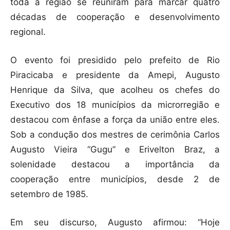
toda a região se reuniram para marcar quatro
décadas de cooperação e desenvolvimento
regional.
O evento foi presidido pelo prefeito de Rio
Piracicaba e presidente da Amepi, Augusto
Henrique da Silva, que acolheu os chefes do
Executivo dos 18 municípios da microrregião e
destacou com ênfase a força da união entre eles.
Sob a condução dos mestres de cerimônia Carlos
Augusto Vieira “Gugu” e Erivelton Braz, a
solenidade destacou a importância da
cooperação entre municípios, desde 2 de
setembro de 1985.
Em seu discurso, Augusto afirmou: “Hoje