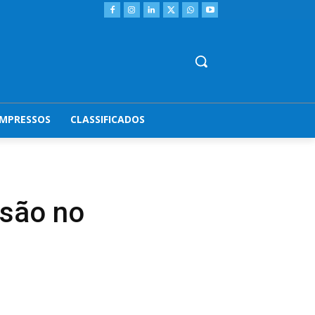
IMPRESSOS
CLASSIFICADOS
ssão no