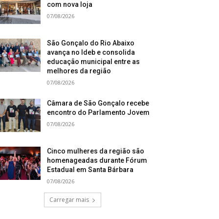
com nova loja
07/08/2026
São Gonçalo do Rio Abaixo
avança no Ideb e consolida
educação municipal entre as
melhores da região
07/08/2026
Câmara de São Gonçalo recebe
encontro do Parlamento Jovem
07/08/2026
Cinco mulheres da região são
homenageadas durante Fórum
Estadual em Santa Bárbara
07/08/2026
Carregar mais