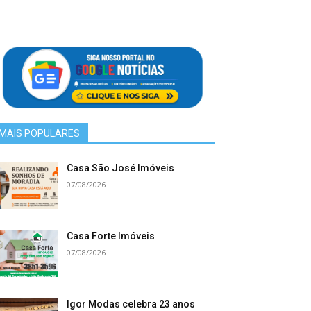
MAIS POPULARES
Casa São José Imóveis
07/08/2026
Casa Forte Imóveis
07/08/2026
Igor Modas celebra 23 anos