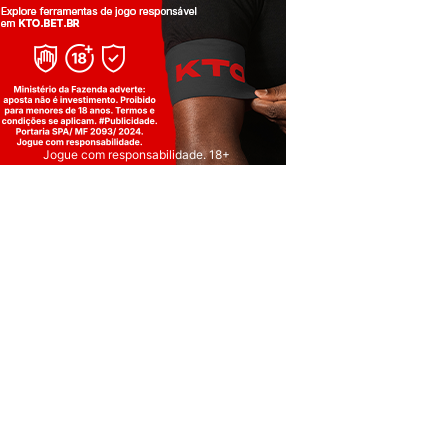
Jogue com responsabilidade. 18+