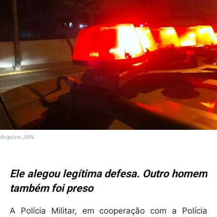
Arquivo JAN
Ele alegou legítima defesa. Outro homem
também foi preso
A Polícia Militar, em cooperação com a Polícia