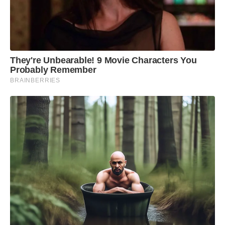
They're Unbearable! 9 Movie Characters You
Probably Remember
BRAINBERRIES