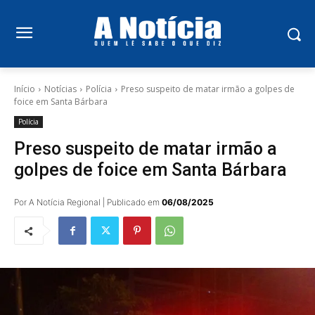
Início
Notícias
Polícia
Preso suspeito de matar irmão a golpes de
foice em Santa Bárbara
Polícia
Preso suspeito de matar irmão a
golpes de foice em Santa Bárbara
Por A Notícia Regional | Publicado em
06/08/2025