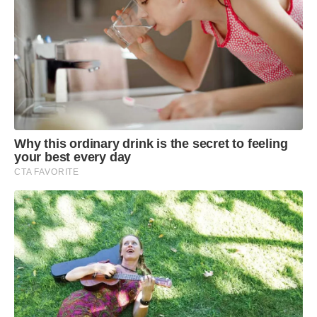
Why this ordinary drink is the secret to feeling
your best every day
CTA FAVORITE