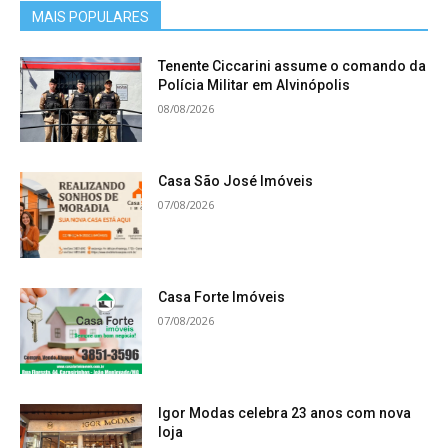
MAIS POPULARES
Tenente Ciccarini assume o comando da
Polícia Militar em Alvinópolis
08/08/2026
Casa São José Imóveis
07/08/2026
Casa Forte Imóveis
07/08/2026
Igor Modas celebra 23 anos com nova
loja