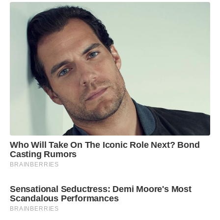
Who Will Take On The Iconic Role Next? Bond
Casting Rumors
BRAINBERRIES
Sensational Seductress: Demi Moore's Most
Scandalous Performances
BRAINBERRIES