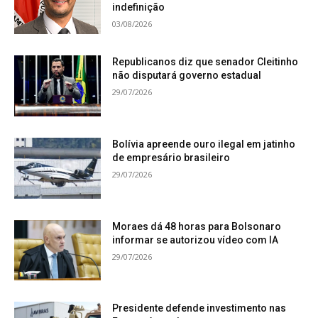
indefinição
03/08/2026
Republicanos diz que senador Cleitinho
não disputará governo estadual
29/07/2026
Bolívia apreende ouro ilegal em jatinho
de empresário brasileiro
29/07/2026
Moraes dá 48 horas para Bolsonaro
informar se autorizou vídeo com IA
29/07/2026
Presidente defende investimento nas