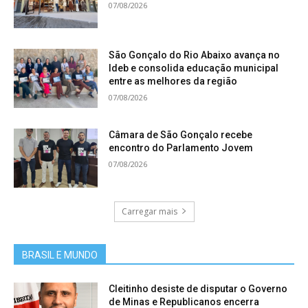
07/08/2026
São Gonçalo do Rio Abaixo avança no
Ideb e consolida educação municipal
entre as melhores da região
07/08/2026
Câmara de São Gonçalo recebe
encontro do Parlamento Jovem
07/08/2026
Carregar mais
BRASIL E MUNDO
Cleitinho desiste de disputar o Governo
de Minas e Republicanos encerra