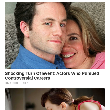
Shocking Turn Of Event: Actors Who Pursued
Controversial Careers
BRAINBERRIES