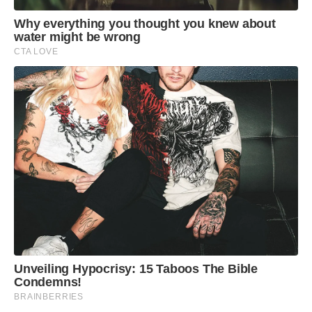
Why everything you thought you knew about
water might be wrong
CTA LOVE
Unveiling Hypocrisy: 15 Taboos The Bible
Condemns!
BRAINBERRIES