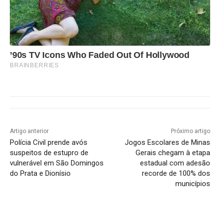
’90s TV Icons Who Faded Out Of Hollywood
BRAINBERRIES
Artigo anterior
Próximo artigo
Polícia Civil prende avós
Jogos Escolares de Minas
suspeitos de estupro de
Gerais chegam à etapa
vulnerável em São Domingos
estadual com adesão
do Prata e Dionísio
recorde de 100% dos
municípios