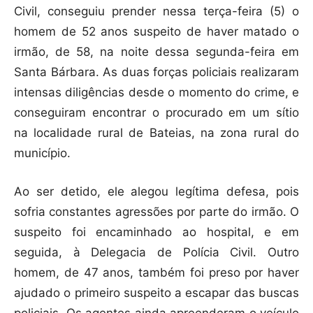
Civil, conseguiu prender nessa terça-feira (5) o
homem de 52 anos suspeito de haver matado o
irmão, de 58, na noite dessa segunda-feira em
Santa Bárbara. As duas forças policiais realizaram
intensas diligências desde o momento do crime, e
conseguiram encontrar o procurado em um sítio
na localidade rural de Bateias, na zona rural do
município.
Ao ser detido, ele alegou legítima defesa, pois
sofria constantes agressões por parte do irmão. O
suspeito foi encaminhado ao hospital, e em
seguida, à Delegacia de Polícia Civil. Outro
homem, de 47 anos, também foi preso por haver
ajudado o primeiro suspeito a escapar das buscas
policiais. Os agentes ainda apreenderam o veículo