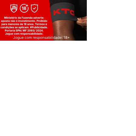
Jogue com responsabilidade. 18+