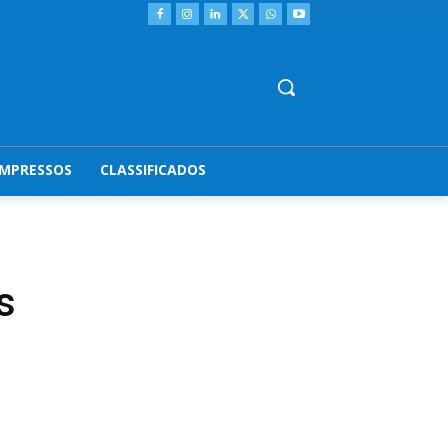
IMPRESSOS
CLASSIFICADOS
s