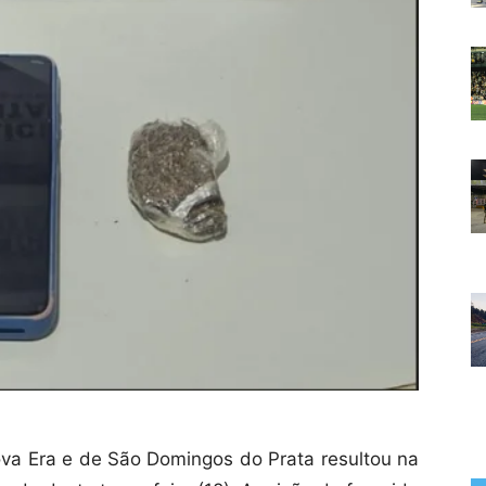
ova Era e de São Domingos do Prata resultou na