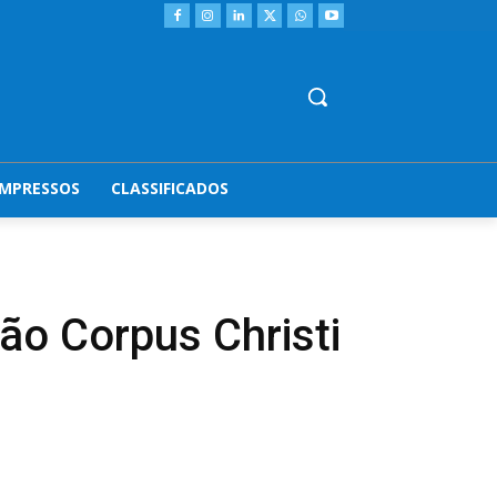
IMPRESSOS
CLASSIFICADOS
o Corpus Christi