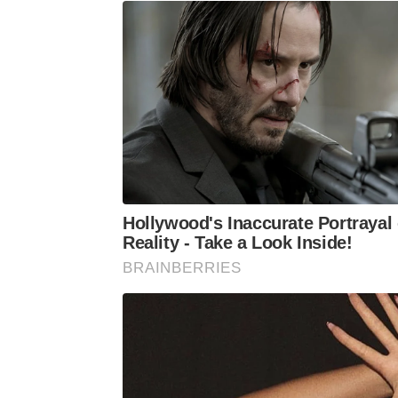
Hollywood's Inaccurate Portrayal 
Reality - Take a Look Inside!
BRAINBERRIES