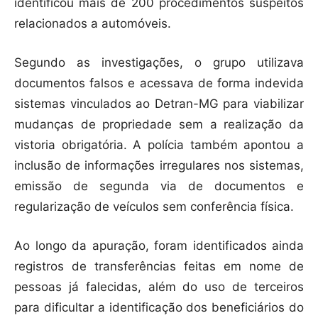
identificou mais de 200 procedimentos suspeitos
relacionados a automóveis.
Segundo as investigações, o grupo utilizava
documentos falsos e acessava de forma indevida
sistemas vinculados ao Detran-MG para viabilizar
mudanças de propriedade sem a realização da
vistoria obrigatória. A polícia também apontou a
inclusão de informações irregulares nos sistemas,
emissão de segunda via de documentos e
regularização de veículos sem conferência física.
Ao longo da apuração, foram identificados ainda
registros de transferências feitas em nome de
pessoas já falecidas, além do uso de terceiros
para dificultar a identificação dos beneficiários do