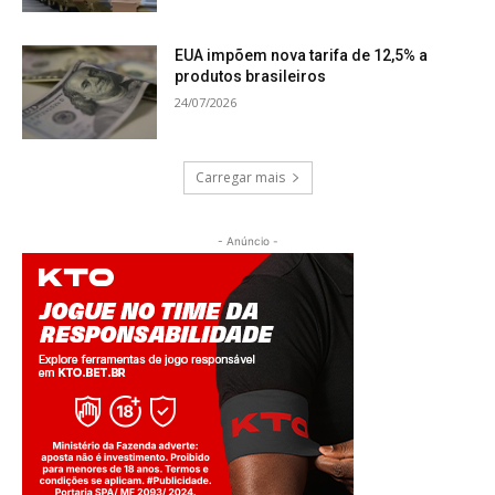
EUA impõem nova tarifa de 12,5% a
produtos brasileiros
24/07/2026
Carregar mais
- Anúncio -