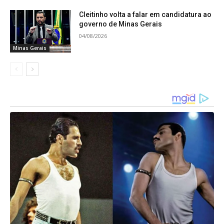
sobre o esquema.
Cleitinho volta a falar em candidatura ao
governo de Minas Gerais
04/08/2026
Minas Gerais