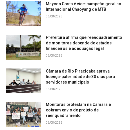
Maycon Costa é vice-campeão geral no
Internacional Chaoyang de MTB
06/08/2026
Prefeitura afirma que reenquadramento
de monitoras depende de estudos
financeiros e adequação legal
06/08/2026
Câmara de Rio Piracicaba aprova
licença-paternidade de 30 dias para
servidores municipais
06/08/2026
Monitoras protestam na Câmara e
cobram envio de projeto de
reenquadramento
06/08/2026