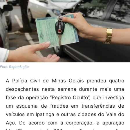
Foto: Reprodução
A Polícia Civil de Minas Gerais prendeu quatro
despachantes nesta semana durante mais uma
fase da operação “Registro Oculto”, que investiga
um esquema de fraudes em transferências de
veículos em Ipatinga e outras cidades do Vale do
Aço. De acordo com a corporação, a apuração