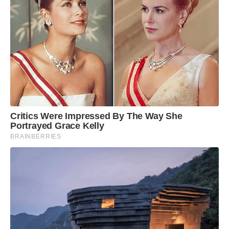
Critics Were Impressed By The Way She
Portrayed Grace Kelly
BRAINBERRIES