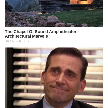
The Chapel Of Sound Amphitheater -
Architectural Marvels
BRAINBERRIES