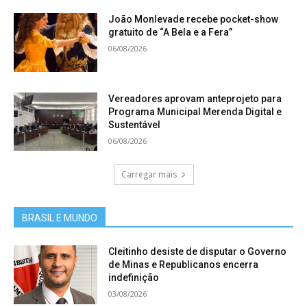
João Monlevade recebe pocket-show
gratuito de “A Bela e a Fera”
06/08/2026
Vereadores aprovam anteprojeto para
Programa Municipal Merenda Digital e
Sustentável
06/08/2026
Carregar mais
BRASIL E MUNDO
Cleitinho desiste de disputar o Governo
de Minas e Republicanos encerra
indefinição
03/08/2026