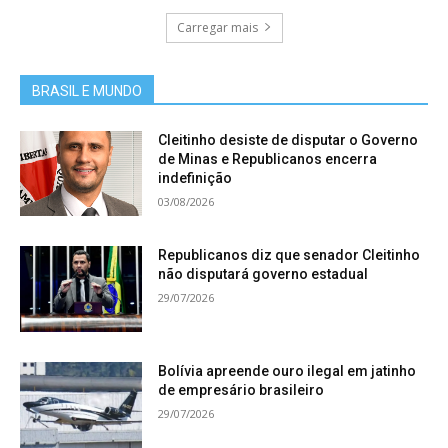
Carregar mais
BRASIL E MUNDO
Cleitinho desiste de disputar o Governo
de Minas e Republicanos encerra
indefinição
03/08/2026
Republicanos diz que senador Cleitinho
não disputará governo estadual
29/07/2026
Bolívia apreende ouro ilegal em jatinho
de empresário brasileiro
29/07/2026