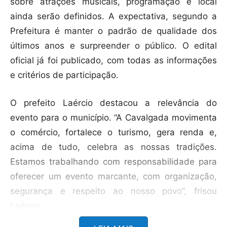
sobre atrações musicais, programação e local
ainda serão definidos. A expectativa, segundo a
Prefeitura é manter o padrão de qualidade dos
últimos anos e surpreender o público. O edital
oficial já foi publicado, com todas as informações
e critérios de participação.
O prefeito Laércio destacou a relevância do
evento para o município. “A Cavalgada movimenta
o comércio, fortalece o turismo, gera renda e,
acima de tudo, celebra as nossas tradições.
Estamos trabalhando com responsabilidade para
oferecer um evento marcante, com organização,
segurança e respeito ao nosso povo”, frisou
Laércio.