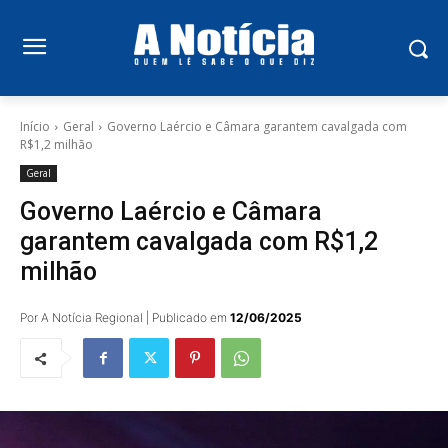
Início
Geral
Governo Laércio e Câmara garantem cavalgada com
R$1,2 milhão
Geral
Governo Laércio e Câmara
garantem cavalgada com R$1,2
milhão
Por A Notícia Regional | Publicado em
12/06/2025