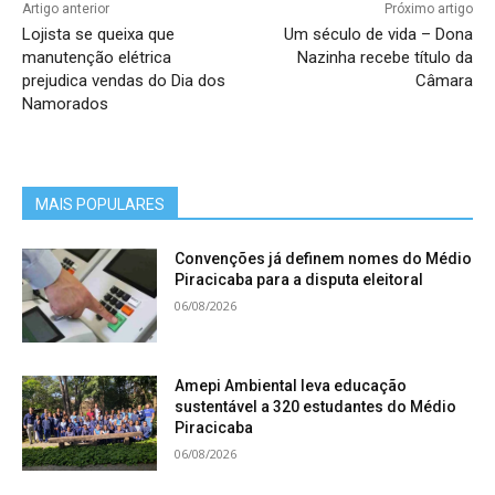
Artigo anterior
Próximo artigo
Lojista se queixa que
Um século de vida – Dona
manutenção elétrica
Nazinha recebe título da
prejudica vendas do Dia dos
Câmara
Namorados
MAIS POPULARES
Convenções já definem nomes do Médio
Piracicaba para a disputa eleitoral
06/08/2026
Amepi Ambiental leva educação
sustentável a 320 estudantes do Médio
Piracicaba
06/08/2026