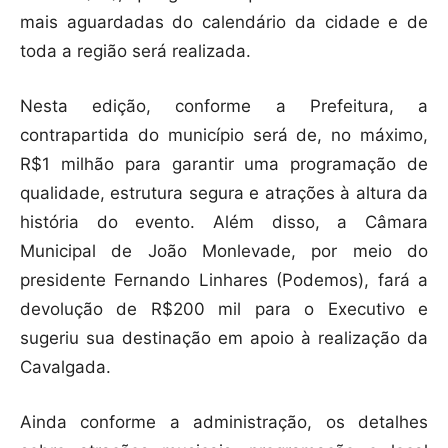
mais aguardadas do calendário da cidade e de
toda a região será realizada.
Nesta edição, conforme a Prefeitura, a
contrapartida do município será de, no máximo,
R$1 milhão para garantir uma programação de
qualidade, estrutura segura e atrações à altura da
história do evento. Além disso, a Câmara
Municipal de João Monlevade, por meio do
presidente Fernando Linhares (Podemos), fará a
devolução de R$200 mil para o Executivo e
sugeriu sua destinação em apoio à realização da
Cavalgada.
Ainda conforme a administração, os detalhes