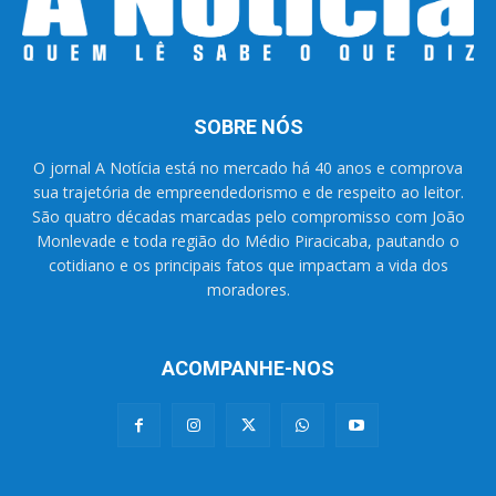
SOBRE NÓS
O jornal A Notícia está no mercado há 40 anos e comprova
sua trajetória de empreendedorismo e de respeito ao leitor.
São quatro décadas marcadas pelo compromisso com João
Monlevade e toda região do Médio Piracicaba, pautando o
cotidiano e os principais fatos que impactam a vida dos
moradores.
ACOMPANHE-NOS