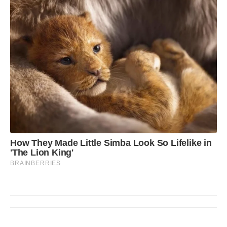
How They Made Little Simba Look So Lifelike in
'The Lion King'
BRAINBERRIES