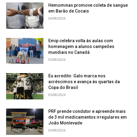
Hemominas promove coleta de sangue
em Barão de Cocais
06/08/2026
Emip celebra volta às aulas com
homenagem a alunos campeões
mundiais no Canadá
05/08/2026
Eu acredito: Galo marca nos
acréscimos e avança às quartas da
Copa do Brasil
05/08/2026
PRF prende condutor e apreende mais
de 3 mil medicamentos irregulares em
João Monlevade
05/08/2026