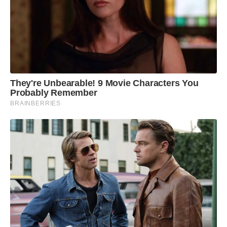
They're Unbearable! 9 Movie Characters You
Probably Remember
BRAINBERRIES