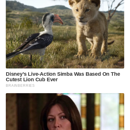
Disney’s Live-Action Simba Was Based On The
Cutest Lion Cub Ever
BRAINBERRIES