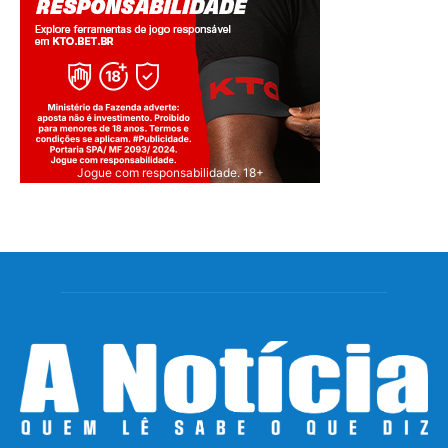
Jogue com responsabilidade. 18+