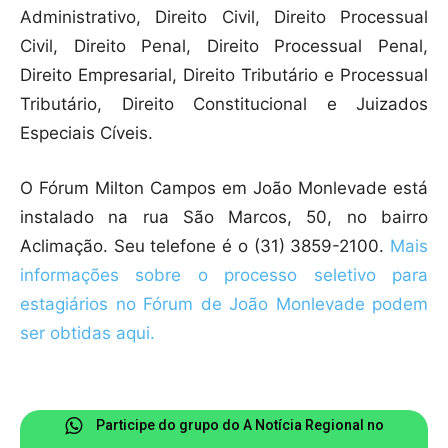
Administrativo, Direito Civil, Direito Processual
Civil, Direito Penal, Direito Processual Penal,
Direito Empresarial, Direito Tributário e Processual
Tributário, Direito Constitucional e Juizados
Especiais Cíveis.
O Fórum Milton Campos em João Monlevade está
instalado na rua São Marcos, 50, no bairro
Aclimação. Seu telefone é o (31) 3859-2100.
Mais
informações sobre o processo seletivo para
estagiários no Fórum de João Monlevade podem
ser obtidas aqui.
Participe do grupo do A Notícia Regional no