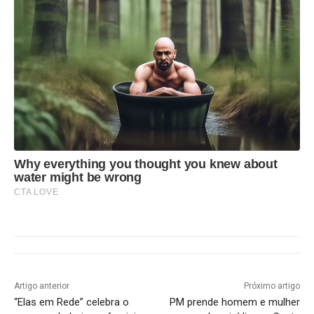
Why everything you thought you knew about
water might be wrong
CTA LOVE
Artigo anterior
Próximo artigo
“Elas em Rede” celebra o
PM prende homem e mulher