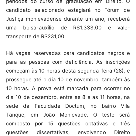
períodos do curso de graduação em Direito. O
candidato selecionado estagiará no Fórum de
Justiça monlevadense durante um ano, receberá
uma bolsa-auxílio de R$1.333,00 e vale-
transporte de R$231,00.
Há vagas reservadas para candidatos negros e
para as pessoas com deficiência. As inscrições
começam às 10 horas desta segunda-feira (28), e
prossegue até o dia 10 de novembro, também às
10 horas. A prova está marcada para ocorrer no
dia 10 de dezembro, entre as 8 e as 11 horas, na
sede da Faculdade Doctum, no bairro Vila
Tanque, em João Monlevade. O teste será
composto por 15 questões optativas e três
questões dissertativas, envolvendo Direito