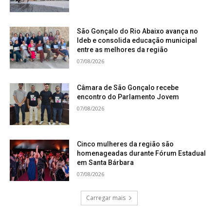
São Gonçalo do Rio Abaixo avança no
Ideb e consolida educação municipal
entre as melhores da região
07/08/2026
Câmara de São Gonçalo recebe
encontro do Parlamento Jovem
07/08/2026
Cinco mulheres da região são
homenageadas durante Fórum Estadual
em Santa Bárbara
07/08/2026
Carregar mais