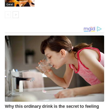
Geral
Why this ordinary drink is the secret to feeling