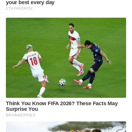
your best every day
CTA FAVORITE
Think You Know FIFA 2026? These Facts May
Surprise You
BRAINBERRIES