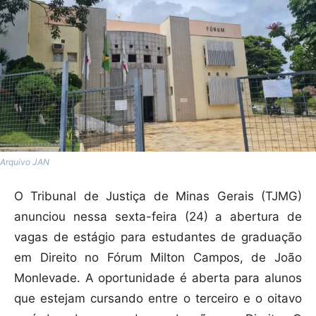
Arquivo JAN
O Tribunal de Justiça de Minas Gerais (TJMG)
anunciou nessa sexta-feira (24) a abertura de
vagas de estágio para estudantes de graduação
em Direito no Fórum Milton Campos, de João
Monlevade. A oportunidade é aberta para alunos
que estejam cursando entre o terceiro e o oitavo