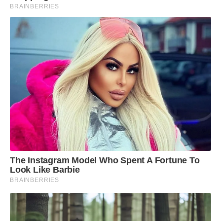
BRAINBERRIES
The Instagram Model Who Spent A Fortune To
Look Like Barbie
BRAINBERRIES