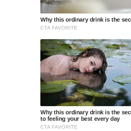
Why this ordinary drink is the sec
CTA FAVORITE
Why this ordinary drink is the sec
to feeling your best every day
CTA FAVORITE