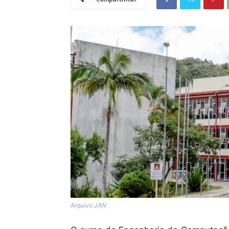
Arquivo JAN