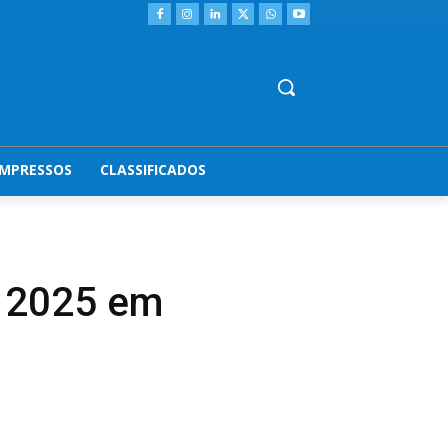
IMPRESSOS
CLASSIFICADOS
U 2025 em