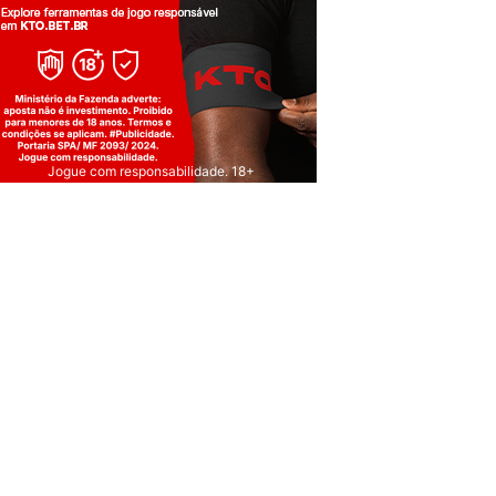
Jogue com responsabilidade. 18+