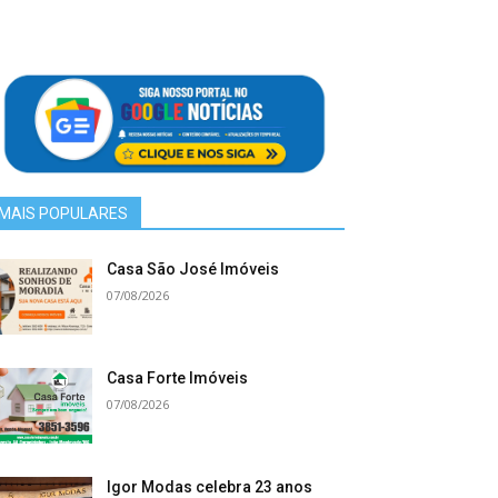
MAIS POPULARES
Casa São José Imóveis
07/08/2026
Casa Forte Imóveis
07/08/2026
Igor Modas celebra 23 anos