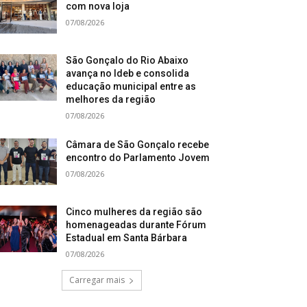
com nova loja
07/08/2026
São Gonçalo do Rio Abaixo
avança no Ideb e consolida
educação municipal entre as
melhores da região
07/08/2026
Câmara de São Gonçalo recebe
encontro do Parlamento Jovem
07/08/2026
Cinco mulheres da região são
homenageadas durante Fórum
Estadual em Santa Bárbara
07/08/2026
Carregar mais