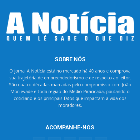
SOBRE NÓS
O jornal A Notícia está no mercado há 40 anos e comprova
sua trajetória de empreendedorismo e de respeito ao leitor.
São quatro décadas marcadas pelo compromisso com João
Monlevade e toda região do Médio Piracicaba, pautando o
cotidiano e os principais fatos que impactam a vida dos
moradores.
ACOMPANHE-NOS