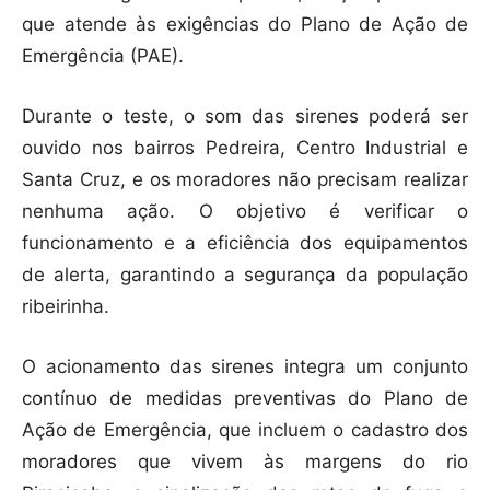
que atende às exigências do Plano de Ação de
Emergência (PAE).
Durante o teste, o som das sirenes poderá ser
ouvido nos bairros Pedreira, Centro Industrial e
Santa Cruz, e os moradores não precisam realizar
nenhuma ação. O objetivo é verificar o
funcionamento e a eficiência dos equipamentos
de alerta, garantindo a segurança da população
ribeirinha.
O acionamento das sirenes integra um conjunto
contínuo de medidas preventivas do Plano de
Ação de Emergência, que incluem o cadastro dos
moradores que vivem às margens do rio