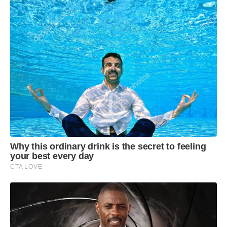
Why this ordinary drink is the secret to feeling
your best every day
CTA LOVE