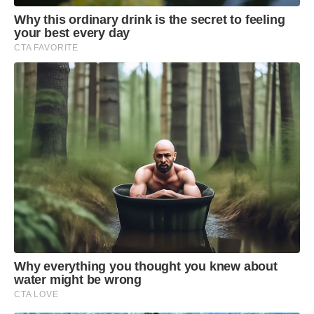
Why this ordinary drink is the secret to feeling
your best every day
CTA FAVORITE
Why everything you thought you knew about
water might be wrong
CTA LOVE