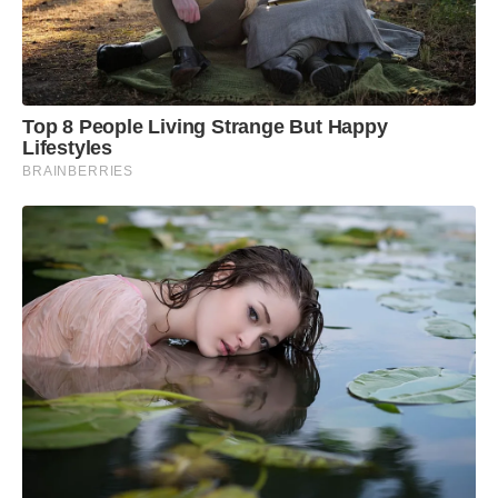
Top 8 People Living Strange But Happy
Lifestyles
BRAINBERRIES