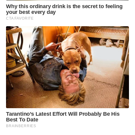
Why this ordinary drink is the secret to feeling
your best every day
CTA FAVORITE
Tarantino’s Latest Effort Will Probably Be His
Best To Date
BRAINBERRIES