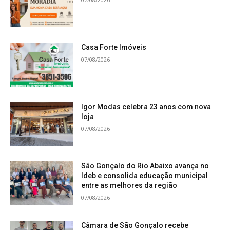
Casa Forte Imóveis
07/08/2026
Igor Modas celebra 23 anos com nova
loja
07/08/2026
São Gonçalo do Rio Abaixo avança no
Ideb e consolida educação municipal
entre as melhores da região
07/08/2026
Câmara de São Gonçalo recebe