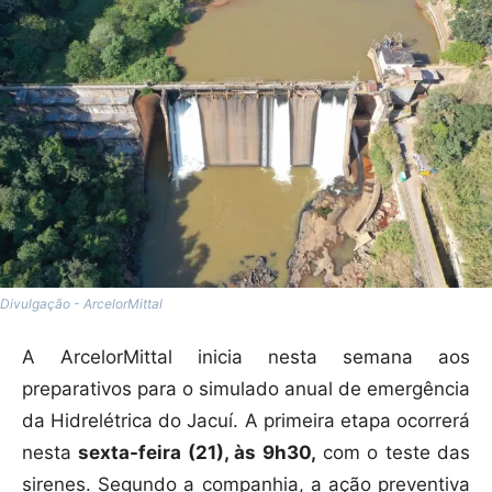
Divulgação - ArcelorMittal
A ArcelorMittal inicia nesta semana aos
preparativos para o simulado anual de emergência
da Hidrelétrica do Jacuí. A primeira etapa ocorrerá
nesta
sexta-feira (21), às 9h30,
com o teste das
sirenes. Segundo a companhia, a ação preventiva