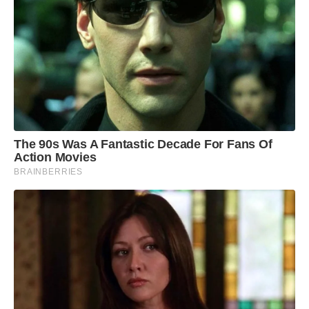
The 90s Was A Fantastic Decade For Fans Of
Action Movies
BRAINBERRIES