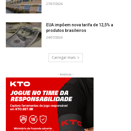
27/07/2026
EUA impõem nova tarifa de 12,5% a
produtos brasileiros
24/07/2026
Carregar mais
- Anúncio -