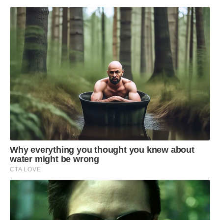
Why everything you thought you knew about
water might be wrong
CTA LOVE