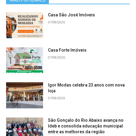
Casa São José Imóveis
07/08/2026
Casa Forte Imóveis
07/08/2026
Igor Modas celebra 23 anos com nova
loja
07/08/2026
São Gonçalo do Rio Abaixo avança no
Ideb e consolida educação municipal
entre as melhores da região