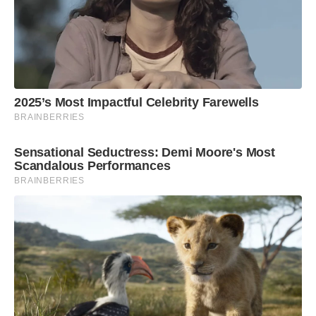
2025’s Most Impactful Celebrity Farewells
BRAINBERRIES
Sensational Seductress: Demi Moore's Most
Scandalous Performances
BRAINBERRIES