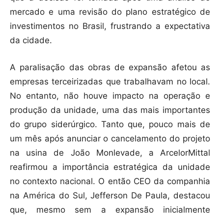
mercado e uma revisão do plano estratégico de
investimentos no Brasil, frustrando a expectativa
da cidade.
A paralisação das obras de expansão afetou as
empresas terceirizadas que trabalhavam no local.
No entanto, não houve impacto na operação e
produção da unidade, uma das mais importantes
do grupo siderúrgico. Tanto que, pouco mais de
um mês após anunciar o cancelamento do projeto
na usina de João Monlevade, a ArcelorMittal
reafirmou a importância estratégica da unidade
no contexto nacional. O então CEO da companhia
na América do Sul, Jefferson De Paula, destacou
que, mesmo sem a expansão inicialmente