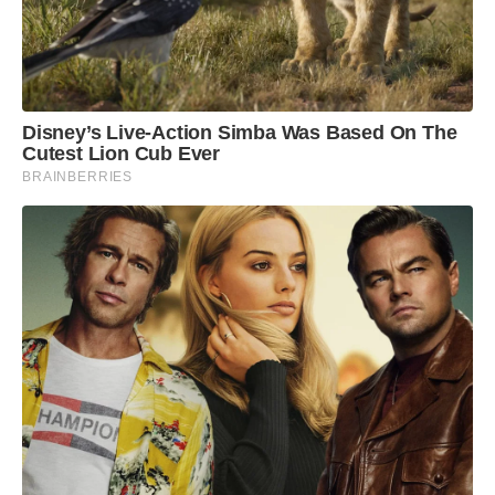
Disney’s Live-Action Simba Was Based On The
Cutest Lion Cub Ever
BRAINBERRIES