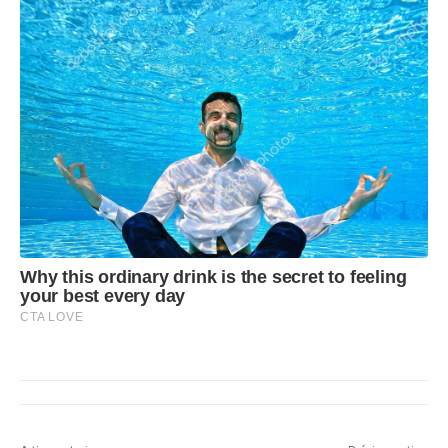
Why this ordinary drink is the secret to feeling
your best every day
CTA LOVE