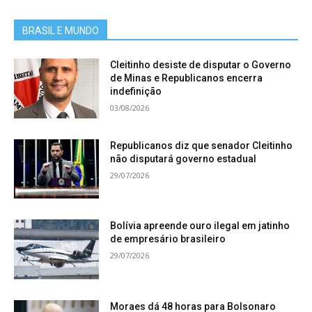
BRASIL E MUNDO
Cleitinho desiste de disputar o Governo
de Minas e Republicanos encerra
indefinição
03/08/2026
Republicanos diz que senador Cleitinho
não disputará governo estadual
29/07/2026
Bolívia apreende ouro ilegal em jatinho
de empresário brasileiro
29/07/2026
Moraes dá 48 horas para Bolsonaro