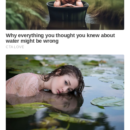
Why everything you thought you knew about
water might be wrong
CTA LOVE