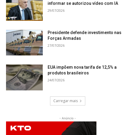
informar se autorizou vídeo com IA
29/07/2026
Presidente defende investimento nas
Forças Armadas
27/07/2026
EUA impõem nova tarifa de 12,5% a
produtos brasileiros
24/07/2026
Carregar mais
- Anúncio -