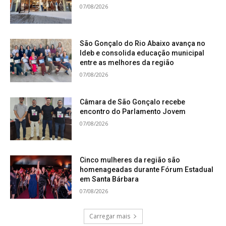
07/08/2026
São Gonçalo do Rio Abaixo avança no
Ideb e consolida educação municipal
entre as melhores da região
07/08/2026
Câmara de São Gonçalo recebe
encontro do Parlamento Jovem
07/08/2026
Cinco mulheres da região são
homenageadas durante Fórum Estadual
em Santa Bárbara
07/08/2026
Carregar mais