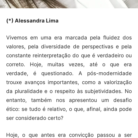
(*) Alessandra Lima
Vivemos em uma era marcada pela fluidez dos
valores, pela diversidade de perspectivas e pela
constante reinterpretação do que é verdadeiro ou
correto. Hoje, muitas vezes, até o que era
verdade, é questionado. A pós-modernidade
trouxe avanços importantes, como a valorização
da pluralidade e o respeito às subjetividades. No
entanto, também nos apresentou um desafio
ético: se tudo é relativo, o que, afinal, ainda pode
ser considerado certo?
Hoje, o que antes era convicção passou a ser