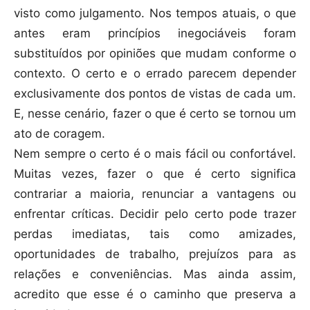
visto como julgamento. Nos tempos atuais, o que
antes eram princípios inegociáveis foram
substituídos por opiniões que mudam conforme o
contexto. O certo e o errado parecem depender
exclusivamente dos pontos de vistas de cada um.
E, nesse cenário, fazer o que é certo se tornou um
ato de coragem.
Nem sempre o certo é o mais fácil ou confortável.
Muitas vezes, fazer o que é certo significa
contrariar a maioria, renunciar a vantagens ou
enfrentar críticas. Decidir pelo certo pode trazer
perdas imediatas, tais como amizades,
oportunidades de trabalho, prejuízos para as
relações e conveniências. Mas ainda assim,
acredito que esse é o caminho que preserva a