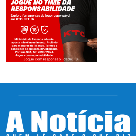
Jogue com responsabilidade. 18+