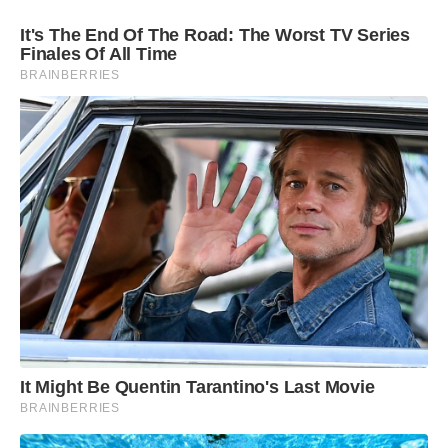
It's The End Of The Road: The Worst TV Series
Finales Of All Time
BRAINBERRIES
It Might Be Quentin Tarantino's Last Movie
BRAINBERRIES