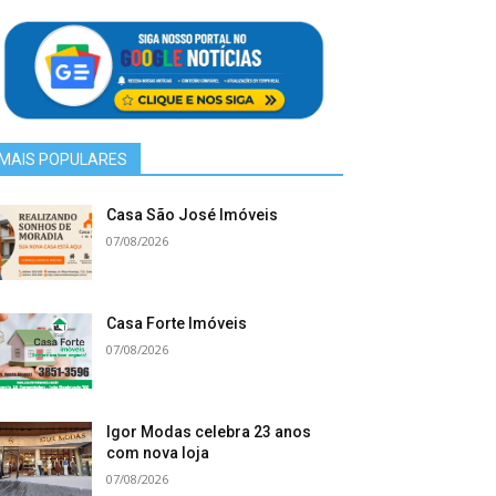
MAIS POPULARES
Casa São José Imóveis
07/08/2026
Casa Forte Imóveis
07/08/2026
Igor Modas celebra 23 anos
com nova loja
07/08/2026