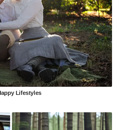
Happy Lifestyles