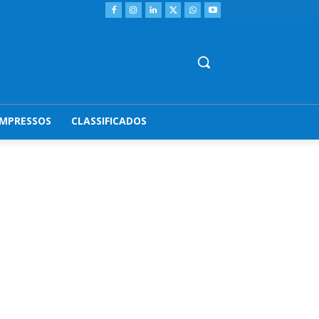
IMPRESSOS
CLASSIFICADOS