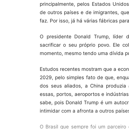
principalmente, pelos Estados Unid
de outros países e de imigrantes, qu
faz. Por isso, já há várias fábricas p
O presidente Donald Trump, líder
sacrificar o seu próprio povo. Ele 
momento, mesmo tendo uma dívida púb
Estudos recentes mostram que a econ
2029, pelo simples fato de que, enqu
dos seus aliados, a China produzia 
essas, portos, aeroportos e indústria
sabe, pois Donald Trump é um autocr
intimidar com a afronta a outros paíse
O Brasil que sempre foi um parceiro