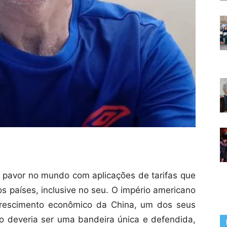
 pavor no mundo com aplicações de tarifas que
s países, inclusive no seu. O império americano
rescimento econômico da China, um dos seus
io deveria ser uma bandeira única e defendida,