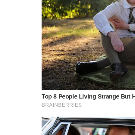
Top 8 People Living Strange But 
BRAINBERRIES