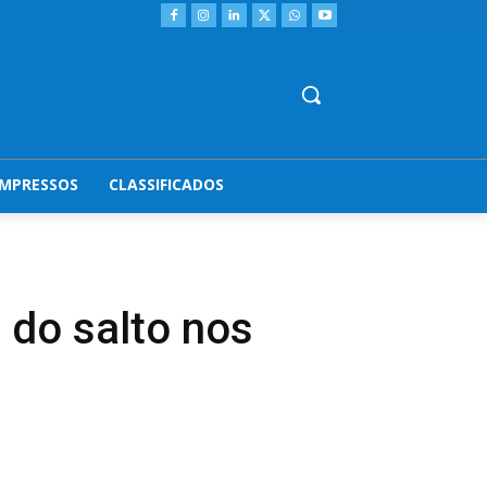
IMPRESSOS
CLASSIFICADOS
 do salto nos