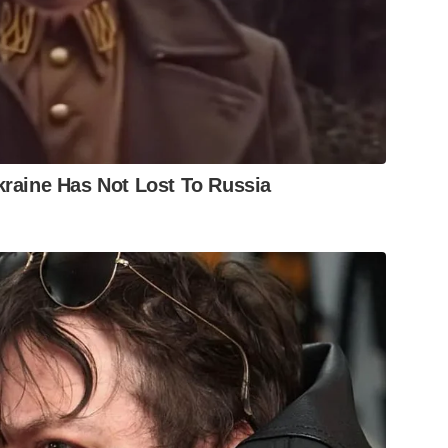
raine Has Not Lost To Russia