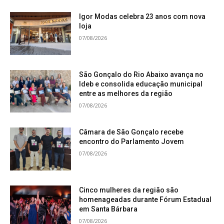
Igor Modas celebra 23 anos com nova
loja
07/08/2026
São Gonçalo do Rio Abaixo avança no
Ideb e consolida educação municipal
entre as melhores da região
07/08/2026
Câmara de São Gonçalo recebe
encontro do Parlamento Jovem
07/08/2026
Cinco mulheres da região são
homenageadas durante Fórum Estadual
em Santa Bárbara
07/08/2026