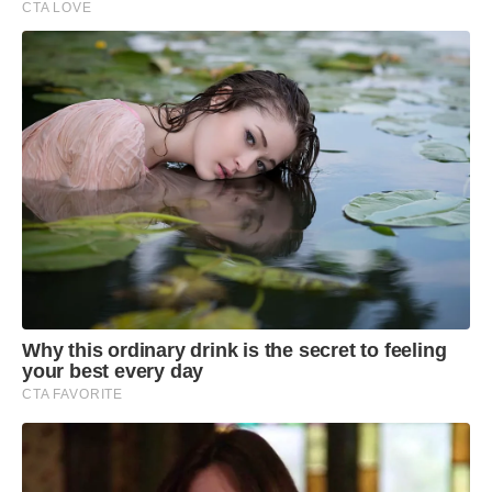
CTA LOVE
Why this ordinary drink is the secret to feeling
your best every day
CTA FAVORITE