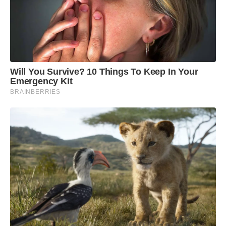
Will You Survive? 10 Things To Keep In Your
Emergency Kit
BRAINBERRIES