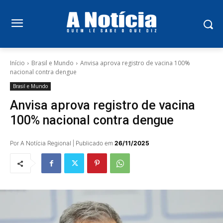
Início
Brasil e Mundo
Anvisa aprova registro de vacina 100%
nacional contra dengue
Brasil e Mundo
Anvisa aprova registro de vacina
100% nacional contra dengue
Por A Notícia Regional | Publicado em
26/11/2025