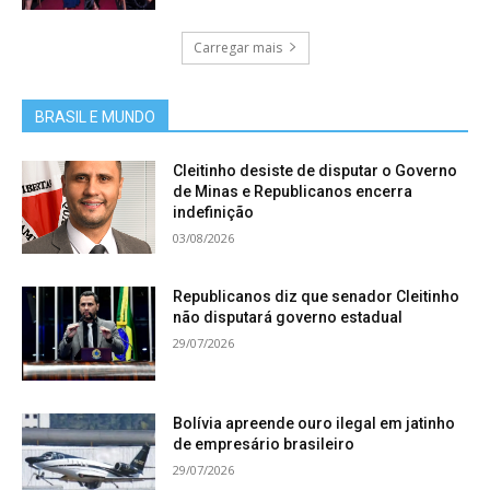
Carregar mais
BRASIL E MUNDO
Cleitinho desiste de disputar o Governo
de Minas e Republicanos encerra
indefinição
03/08/2026
Republicanos diz que senador Cleitinho
não disputará governo estadual
29/07/2026
Bolívia apreende ouro ilegal em jatinho
de empresário brasileiro
29/07/2026