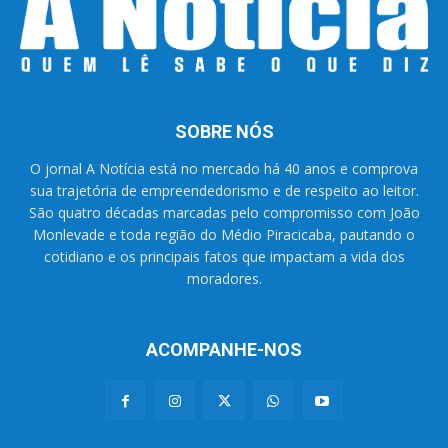
SOBRE NÓS
O jornal A Notícia está no mercado há 40 anos e comprova
sua trajetória de empreendedorismo e de respeito ao leitor.
São quatro décadas marcadas pelo compromisso com João
Monlevade e toda região do Médio Piracicaba, pautando o
cotidiano e os principais fatos que impactam a vida dos
moradores.
ACOMPANHE-NOS