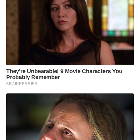
They're Unbearable! 9 Movie Characters You
Probably Remember
BRAINBERRIES