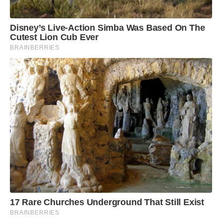
Disney’s Live-Action Simba Was Based On The
Cutest Lion Cub Ever
BRAINBERRIES
17 Rare Churches Underground That Still Exist
BRAINBERRIES