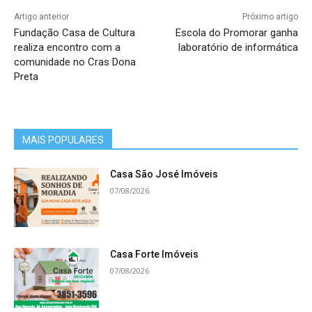
Artigo anterior
Próximo artigo
Fundação Casa de Cultura
Escola do Promorar ganha
realiza encontro com a
laboratório de informática
comunidade no Cras Dona
Preta
MAIS POPULARES
Casa São José Imóveis
07/08/2026
Casa Forte Imóveis
07/08/2026