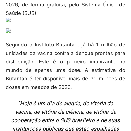
2026, de forma gratuita, pelo Sistema Único de
Saúde (SUS).
Segundo o Instituto Butantan, já há 1 milhão de
unidades da vacina contra a dengue prontas para
distribuição. Este é o primeiro imunizante no
mundo de apenas uma dose. A estimativa do
Butantan é ter disponível mais de 30 milhões de
doses em meados de 2026.
“Hoje é um dia de alegria, de vitória da
vacina, de vitória da ciência, de vitória da
cooperação entre o SUS brasileiro e de suas
instituições públicas que estão espalhadas