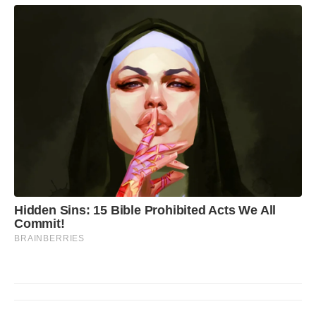
Hidden Sins: 15 Bible Prohibited Acts We All
Commit!
BRAINBERRIES