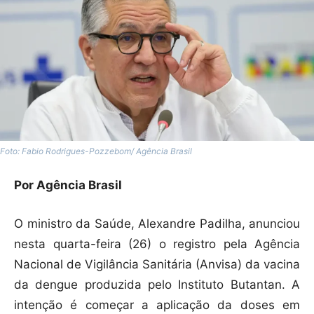
Foto: Fabio Rodrigues-Pozzebom/ Agência Brasil
Por Agência Brasil
O ministro da Saúde, Alexandre Padilha, anunciou
nesta quarta-feira (26) o registro pela Agência
Nacional de Vigilância Sanitária (Anvisa) da vacina
da dengue produzida pelo Instituto Butantan. A
intenção é começar a aplicação da doses em