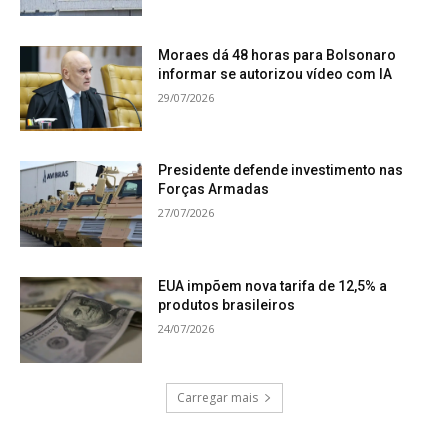
Moraes dá 48 horas para Bolsonaro
informar se autorizou vídeo com IA
29/07/2026
Presidente defende investimento nas
Forças Armadas
27/07/2026
EUA impõem nova tarifa de 12,5% a
produtos brasileiros
24/07/2026
Carregar mais