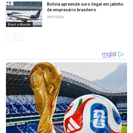
Bolívia apreende ouro ilegal em jatinho
de empresário brasileiro
29/07/2026
Brasil e Mundo