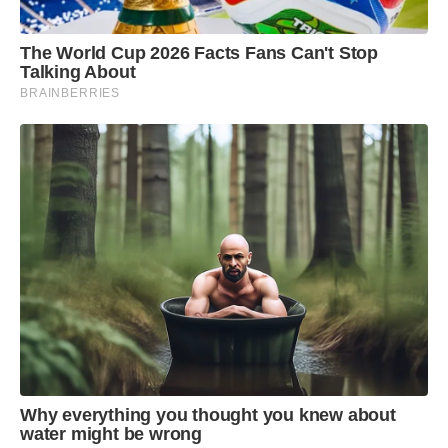
The World Cup 2026 Facts Fans Can't Stop
Talking About
BRAINBERRIES
Why everything you thought you knew about
water might be wrong