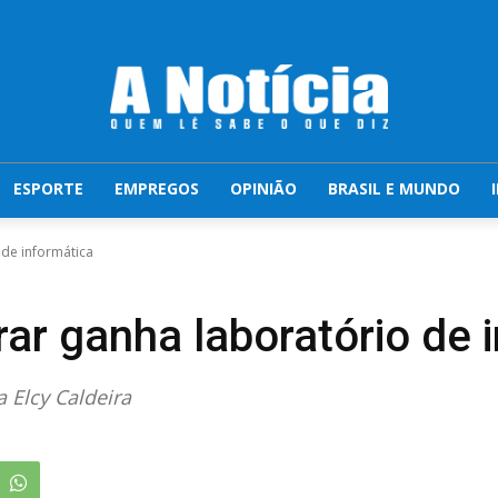
ESPORTE
EMPREGOS
OPINIÃO
BRASIL E MUNDO
de informática
ar ganha laboratório de 
Elcy Caldeira