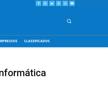
IMPRESSOS
CLASSIFICADOS
informática