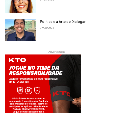
Política e a Arte de Dialogar
07/08/2026
- Advertisment -