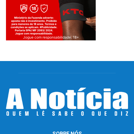
Jogue com responsabilidade. 18+
SOBRE NÓS