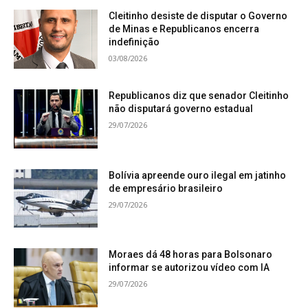
Cleitinho desiste de disputar o Governo
de Minas e Republicanos encerra
indefinição
03/08/2026
Republicanos diz que senador Cleitinho
não disputará governo estadual
29/07/2026
Bolívia apreende ouro ilegal em jatinho
de empresário brasileiro
29/07/2026
Moraes dá 48 horas para Bolsonaro
informar se autorizou vídeo com IA
29/07/2026