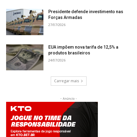
Presidente defende investimento nas
Forças Armadas
27/07/2026
EUA impõem nova tarifa de 12,5% a
produtos brasileiros
24/07/2026
Carregar mais
- Anúncio -