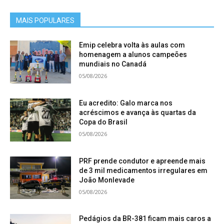
MAIS POPULARES
Emip celebra volta às aulas com
homenagem a alunos campeões
mundiais no Canadá
05/08/2026
Eu acredito: Galo marca nos
acréscimos e avança às quartas da
Copa do Brasil
05/08/2026
PRF prende condutor e apreende mais
de 3 mil medicamentos irregulares em
João Monlevade
05/08/2026
Pedágios da BR-381 ficam mais caros a