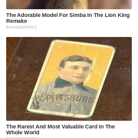
The Adorable Model For Simba In The Lion King
Remake
BRAINBERRIES
The Rarest And Most Valuable Card In The
Whole World