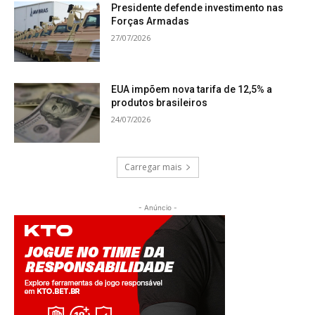
Presidente defende investimento nas
Forças Armadas
27/07/2026
EUA impõem nova tarifa de 12,5% a
produtos brasileiros
24/07/2026
Carregar mais
- Anúncio -