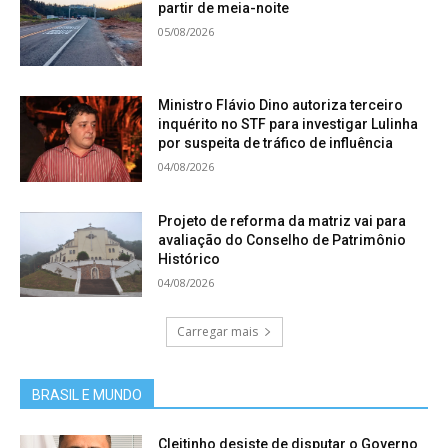
partir de meia-noite
05/08/2026
Ministro Flávio Dino autoriza terceiro
inquérito no STF para investigar Lulinha
por suspeita de tráfico de influência
04/08/2026
Projeto de reforma da matriz vai para
avaliação do Conselho de Patrimônio
Histórico
04/08/2026
Carregar mais
BRASIL E MUNDO
Cleitinho desiste de disputar o Governo