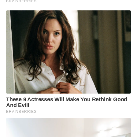
BRAINBERRIES
These 9 Actresses Will Make You Rethink Good
And Evil!
BRAINBERRIES