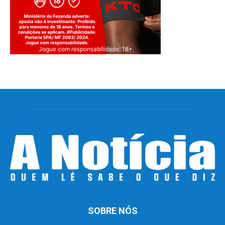
Jogue com responsabilidade. 18+
SOBRE NÓS