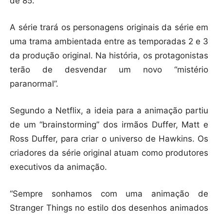
de 85.
A série trará os personagens originais da série em
uma trama ambientada entre as temporadas 2 e 3
da produção original. Na história, os protagonistas
terão de desvendar um novo “mistério
paranormal”.
Segundo a Netflix, a ideia para a animação partiu
de um “brainstorming” dos irmãos Duffer, Matt e
Ross Duffer, para criar o universo de Hawkins. Os
criadores da série original atuam como produtores
executivos da animação.
“Sempre sonhamos com uma animação de
Stranger Things no estilo dos desenhos animados