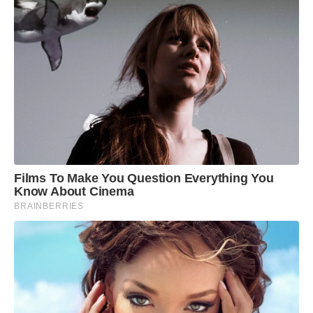
Films To Make You Question Everything You
Know About Cinema
BRAINBERRIES