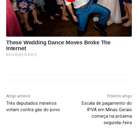
These Wedding Dance Moves Broke The
Internet
BRAINBERRIES
Artigo anterior
Próximo artigo
Três deputados mineiros
Escala de pagamento do
votam contra gás do povo
IPVA em Minas Gerais
começa na próxima
segunda-feira