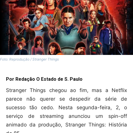
Foto: Reprodução / Stranger Things
Por Redação O Estado de S. Paulo
Stranger Things chegou ao fim, mas a Netflix
parece não querer se despedir da série de
sucesso tão cedo. Nesta segunda-feira, 2, o
serviço de streaming anunciou um spin-off
animado da produção, Stranger Things: História